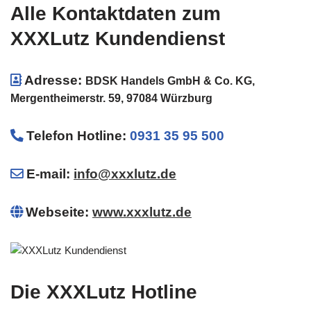
Alle Kontaktdaten zum
XXXLutz Kundendienst
Adresse:
BDSK Handels GmbH & Co. KG,
Mergentheimerstr. 59, 97084 Würzburg
Telefon Hotline
:
0931 35 95 500
E-mail:
info@xxxlutz.de
Webseite:
www.xxxlutz.de
Die XXXLutz Hotline