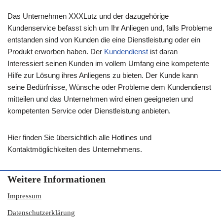
Das Unternehmen XXXLutz und der dazugehörige
Kundenservice befasst sich um Ihr Anliegen und, falls Probleme
entstanden sind von Kunden die eine Dienstleistung oder ein
Produkt erworben haben. Der
Kundendienst
ist daran
Interessiert seinen Kunden im vollem Umfang eine kompetente
Hilfe zur Lösung ihres Anliegens zu bieten. Der Kunde kann
seine Bedürfnisse, Wünsche oder Probleme dem Kundendienst
mitteilen und das Unternehmen wird einen geeigneten und
kompetenten Service oder Dienstleistung anbieten.
Hier finden Sie übersichtlich alle Hotlines und
Kontaktmöglichkeiten des Unternehmens.
Weitere Informationen
Impressum
Datenschutzerklärung