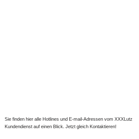
Sie finden hier alle Hotlines und E-mail-Adressen vom XXXLutz
Kundendienst auf einen Blick. Jetzt gleich Kontaktieren!