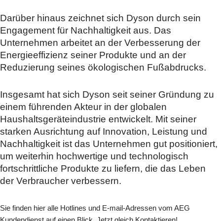
Darüber hinaus zeichnet sich Dyson durch sein
Engagement für Nachhaltigkeit aus. Das
Unternehmen arbeitet an der Verbesserung der
Energieeffizienz seiner Produkte und an der
Reduzierung seines ökologischen Fußabdrucks.
Insgesamt hat sich Dyson seit seiner Gründung zu
einem führenden Akteur in der globalen
Haushaltsgeräteindustrie entwickelt. Mit seiner
starken Ausrichtung auf Innovation, Leistung und
Nachhaltigkeit ist das Unternehmen gut positioniert,
um weiterhin hochwertige und technologisch
fortschrittliche Produkte zu liefern, die das Leben
der Verbraucher verbessern.
Sie finden hier alle Hotlines und E-mail-Adressen vom AEG
Kundendienst auf einen Blick. Jetzt gleich Kontaktieren!