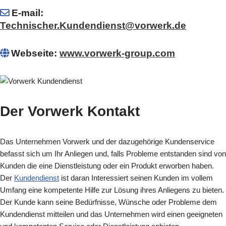
E-mail:
Technischer.Kundendienst@vorwerk.de
Webseite:
www.vorwerk-group.com
Der Vorwerk Kontakt
Das Unternehmen Vorwerk und der dazugehörige Kundenservice
befasst sich um Ihr Anliegen und, falls Probleme entstanden sind von
Kunden die eine Dienstleistung oder ein Produkt erworben haben.
Der
Kundendienst
ist daran Interessiert seinen Kunden im vollem
Umfang eine kompetente Hilfe zur Lösung ihres Anliegens zu bieten.
Der Kunde kann seine Bedürfnisse, Wünsche oder Probleme dem
Kundendienst mitteilen und das Unternehmen wird einen geeigneten