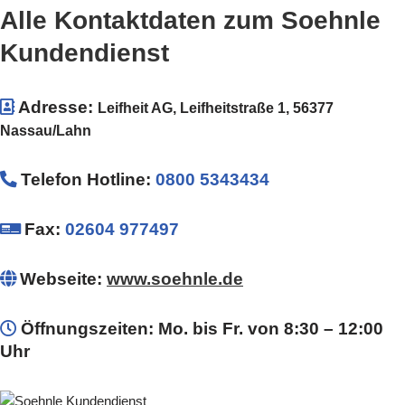
Alle Kontaktdaten zum Soehnle
Kundendienst
Adresse:
Leifheit AG, Leifheitstraße 1, 56377
Nassau/Lahn
Telefon Hotline
:
0800 5343434
Fax:
02604 977497
Webseite:
www.soehnle.de
Öffnungszeiten: Mo. bis Fr. von 8:30 – 12:00
Uhr