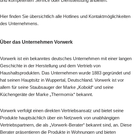
und kompetenten Service oder Dienstleistung anbieten.
Hier finden Sie übersichtlich alle Hotlines und Kontaktmöglichkeiten
des Unternehmens.
Über das Unternehmen Vorwerk
Vorwerk ist ein bekanntes deutsches Unternehmen mit einer langen
Geschichte in der Herstellung und dem Vertrieb von
Haushaltsprodukten. Das Unternehmen wurde 1883 gegründet und
hat seinen Hauptsitz in Wuppertal, Deutschland. Vorwerk ist vor
allem für seine Staubsauger der Marke „Kobold“ und seine
Küchengeräte der Marke „Thermomix“ bekannt.
Vorwerk verfolgt einen direkten Vertriebsansatz und bietet seine
Produkte hauptsächlich über ein Netzwerk von unabhängigen
Vertriebspartnern, die als „Vorwerk-Berater“ bekannt sind, an. Diese
Berater präsentieren die Produkte in Wohnungen und bieten