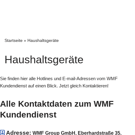
Startseite
»
Haushaltsgeräte
Haushaltsgeräte
Sie finden hier alle Hotlines und E-mail-Adressen vom WMF
Kundendienst auf einen Blick. Jetzt gleich Kontaktieren!
Alle Kontaktdaten zum WMF
Kundendienst
Adresse:
WMF Group GmbH, Eberhardstraße 35,