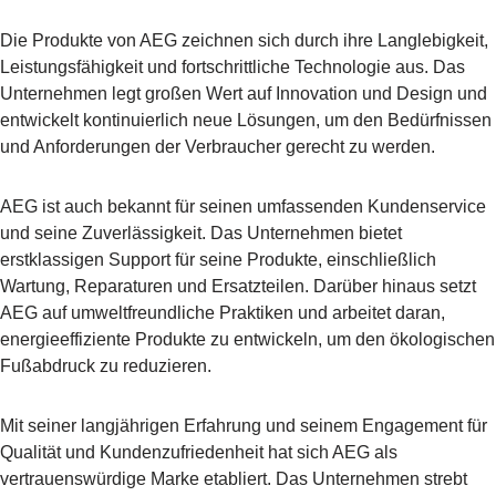
Die Produkte von AEG zeichnen sich durch ihre Langlebigkeit,
Leistungsfähigkeit und fortschrittliche Technologie aus. Das
Unternehmen legt großen Wert auf Innovation und Design und
entwickelt kontinuierlich neue Lösungen, um den Bedürfnissen
und Anforderungen der Verbraucher gerecht zu werden.
AEG ist auch bekannt für seinen umfassenden Kundenservice
und seine Zuverlässigkeit. Das Unternehmen bietet
erstklassigen Support für seine Produkte, einschließlich
Wartung, Reparaturen und Ersatzteilen. Darüber hinaus setzt
AEG auf umweltfreundliche Praktiken und arbeitet daran,
energieeffiziente Produkte zu entwickeln, um den ökologischen
Fußabdruck zu reduzieren.
Mit seiner langjährigen Erfahrung und seinem Engagement für
Qualität und Kundenzufriedenheit hat sich AEG als
vertrauenswürdige Marke etabliert. Das Unternehmen strebt