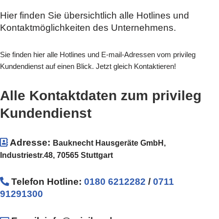
Hier finden Sie übersichtlich alle Hotlines und
Kontaktmöglichkeiten des Unternehmens.
Sie finden hier alle Hotlines und E-mail-Adressen vom privileg
Kundendienst auf einen Blick. Jetzt gleich Kontaktieren!
Alle Kontaktdaten zum privileg
Kundendienst
Adresse:
Bauknecht Hausgeräte GmbH,
Industriestr.48, 70565 Stuttgart
Telefon Hotline
:
0180 6212282
/
0711
91291300