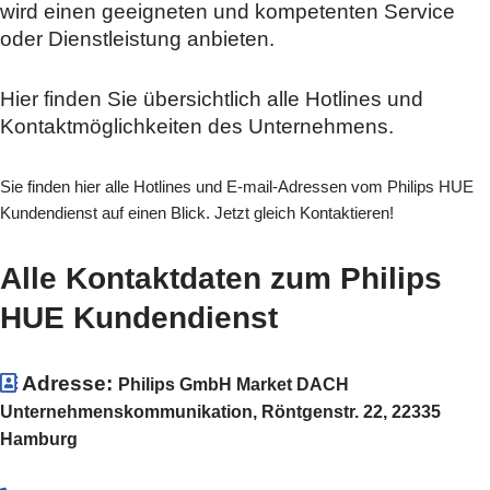
wird einen geeigneten und kompetenten Service
oder Dienstleistung anbieten.
Hier finden Sie übersichtlich alle Hotlines und
Kontaktmöglichkeiten des Unternehmens.
Sie finden hier alle Hotlines und E-mail-Adressen vom Philips HUE
Kundendienst auf einen Blick. Jetzt gleich Kontaktieren!
Alle Kontaktdaten zum Philips
HUE Kundendienst
Adresse:
Philips GmbH Market DACH
Unternehmenskommunikation, Röntgenstr. 22, 22335
Hamburg