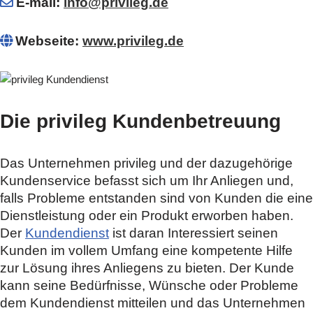
E-mail:
info@privileg.de
Webseite:
www.privileg.de
Die privileg Kundenbetreuung
Das Unternehmen privileg und der dazugehörige
Kundenservice befasst sich um Ihr Anliegen und,
falls Probleme entstanden sind von Kunden die eine
Dienstleistung oder ein Produkt erworben haben.
Der
Kundendienst
ist daran Interessiert seinen
Kunden im vollem Umfang eine kompetente Hilfe
zur Lösung ihres Anliegens zu bieten. Der Kunde
kann seine Bedürfnisse, Wünsche oder Probleme
dem Kundendienst mitteilen und das Unternehmen