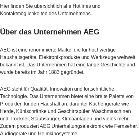
Hier finden Sie übersichtlich alle Hotlines und
Kontaktmöglichkeiten des Unternehmens.
Über das Unternehmen AEG
AEG ist eine renommierte Marke, die für hochwertige
Haushaltsgeräte, Elektronikprodukte und Werkzeuge weltweit
bekannt ist. Das Unternehmen hat eine lange Geschichte und
wurde bereits im Jahr 1883 gegründet.
AEG steht für Qualität, Innovation und fortschrittliche
Technologie. Das Unternehmen bietet eine breite Palette von
Produkten für den Haushalt an, darunter Küchengeräte wie
Herde, Kühlschränke und Geschirrspüler, Waschmaschinen
und Trockner, Staubsauger, Klimaanlagen und vieles mehr.
Zudem produziert AEG Unterhaltungselektronik wie Fernseher,
Audiogeräte und Heimkinosysteme.