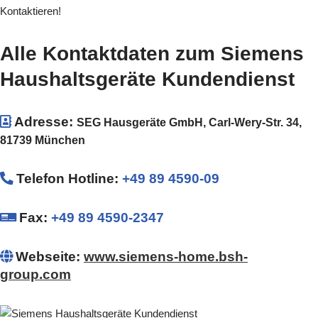
Kontaktieren!
Alle Kontaktdaten zum Siemens
Haushaltsgeräte Kundendienst
Adresse:
SEG Hausgeräte GmbH, Carl-Wery-Str. 34,
81739 München
Telefon Hotline
:
+49 89 4590-09
Fax:
+49 89 4590-2347
Webseite:
www.siemens-home.bsh-
group.com