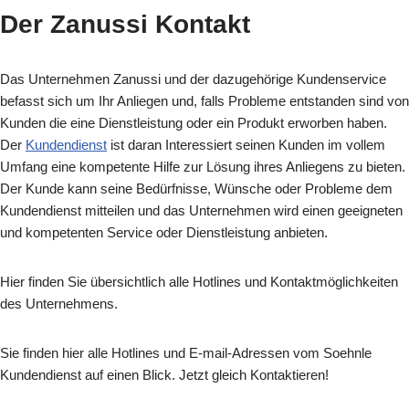
Der Zanussi Kontakt
Das Unternehmen Zanussi und der dazugehörige Kundenservice
befasst sich um Ihr Anliegen und, falls Probleme entstanden sind von
Kunden die eine Dienstleistung oder ein Produkt erworben haben.
Der
Kundendienst
ist daran Interessiert seinen Kunden im vollem
Umfang eine kompetente Hilfe zur Lösung ihres Anliegens zu bieten.
Der Kunde kann seine Bedürfnisse, Wünsche oder Probleme dem
Kundendienst mitteilen und das Unternehmen wird einen geeigneten
und kompetenten Service oder Dienstleistung anbieten.
Hier finden Sie übersichtlich alle Hotlines und Kontaktmöglichkeiten
des Unternehmens.
Sie finden hier alle Hotlines und E-mail-Adressen vom Soehnle
Kundendienst auf einen Blick. Jetzt gleich Kontaktieren!