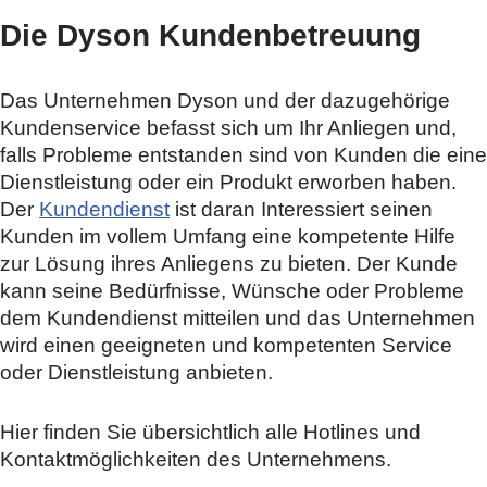
Die Dyson Kundenbetreuung
Das Unternehmen Dyson und der dazugehörige
Kundenservice befasst sich um Ihr Anliegen und,
falls Probleme entstanden sind von Kunden die eine
Dienstleistung oder ein Produkt erworben haben.
Der
Kundendienst
ist daran Interessiert seinen
Kunden im vollem Umfang eine kompetente Hilfe
zur Lösung ihres Anliegens zu bieten. Der Kunde
kann seine Bedürfnisse, Wünsche oder Probleme
dem Kundendienst mitteilen und das Unternehmen
wird einen geeigneten und kompetenten Service
oder Dienstleistung anbieten.
Hier finden Sie übersichtlich alle Hotlines und
Kontaktmöglichkeiten des Unternehmens.