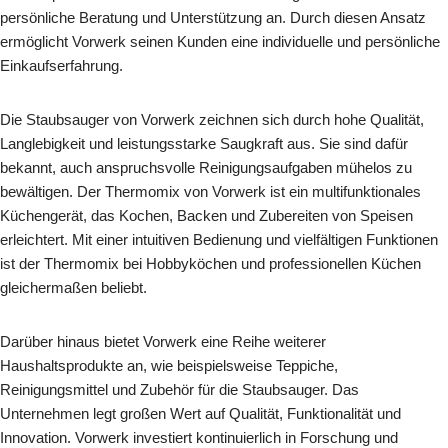
persönliche Beratung und Unterstützung an. Durch diesen Ansatz
ermöglicht Vorwerk seinen Kunden eine individuelle und persönliche
Einkaufserfahrung.
Die Staubsauger von Vorwerk zeichnen sich durch hohe Qualität,
Langlebigkeit und leistungsstarke Saugkraft aus. Sie sind dafür
bekannt, auch anspruchsvolle Reinigungsaufgaben mühelos zu
bewältigen. Der Thermomix von Vorwerk ist ein multifunktionales
Küchengerät, das Kochen, Backen und Zubereiten von Speisen
erleichtert. Mit einer intuitiven Bedienung und vielfältigen Funktionen
ist der Thermomix bei Hobbyköchen und professionellen Küchen
gleichermaßen beliebt.
Darüber hinaus bietet Vorwerk eine Reihe weiterer
Haushaltsprodukte an, wie beispielsweise Teppiche,
Reinigungsmittel und Zubehör für die Staubsauger. Das
Unternehmen legt großen Wert auf Qualität, Funktionalität und
Innovation. Vorwerk investiert kontinuierlich in Forschung und