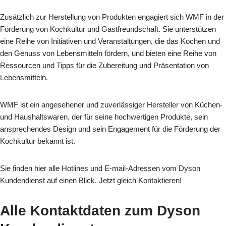
Zusätzlich zur Herstellung von Produkten engagiert sich WMF in der
Förderung von Kochkultur und Gastfreundschaft. Sie unterstützen
eine Reihe von Initiativen und Veranstaltungen, die das Kochen und
den Genuss von Lebensmitteln fördern, und bieten eine Reihe von
Ressourcen und Tipps für die Zubereitung und Präsentation von
Lebensmitteln.
WMF ist ein angesehener und zuverlässiger Hersteller von Küchen-
und Haushaltswaren, der für seine hochwertigen Produkte, sein
ansprechendes Design und sein Engagement für die Förderung der
Kochkultur bekannt ist.
Sie finden hier alle Hotlines und E-mail-Adressen vom Dyson
Kundendienst auf einen Blick. Jetzt gleich Kontaktieren!
Alle Kontaktdaten zum Dyson