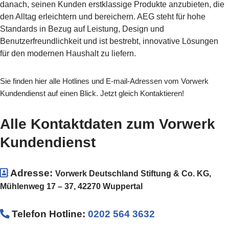
danach, seinen Kunden erstklassige Produkte anzubieten, die
den Alltag erleichtern und bereichern. AEG steht für hohe
Standards in Bezug auf Leistung, Design und
Benutzerfreundlichkeit und ist bestrebt, innovative Lösungen
für den modernen Haushalt zu liefern.
Sie finden hier alle Hotlines und E-mail-Adressen vom Vorwerk
Kundendienst auf einen Blick. Jetzt gleich Kontaktieren!
Alle Kontaktdaten zum Vorwerk
Kundendienst
Adresse:
Vorwerk Deutschland Stiftung & Co. KG,
Mühlenweg 17 – 37, 42270 Wuppertal
Telefon Hotline
:
0202 564 3632