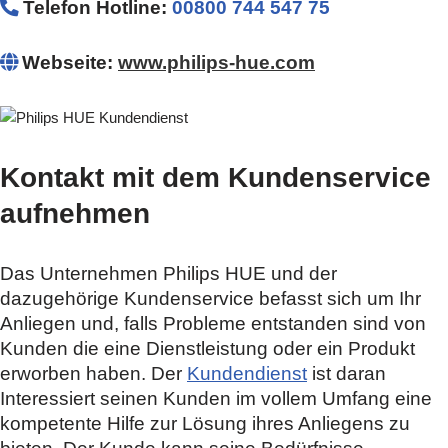
Telefon Hotline
:
00800 744 547 75
Webseite:
www.philips-hue.com
Kontakt mit dem Kundenservice
aufnehmen
Das Unternehmen Philips HUE und der
dazugehörige Kundenservice befasst sich um Ihr
Anliegen und, falls Probleme entstanden sind von
Kunden die eine Dienstleistung oder ein Produkt
erworben haben. Der
Kundendienst
ist daran
Interessiert seinen Kunden im vollem Umfang eine
kompetente Hilfe zur Lösung ihres Anliegens zu