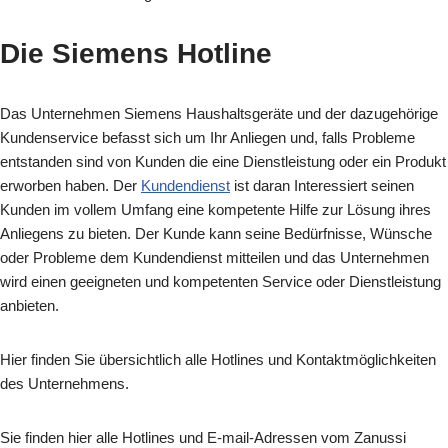
Die Siemens Hotline
Das Unternehmen Siemens Haushaltsgeräte und der dazugehörige
Kundenservice befasst sich um Ihr Anliegen und, falls Probleme
entstanden sind von Kunden die eine Dienstleistung oder ein Produkt
erworben haben. Der
Kundendienst
ist daran Interessiert seinen
Kunden im vollem Umfang eine kompetente Hilfe zur Lösung ihres
Anliegens zu bieten. Der Kunde kann seine Bedürfnisse, Wünsche
oder Probleme dem Kundendienst mitteilen und das Unternehmen
wird einen geeigneten und kompetenten Service oder Dienstleistung
anbieten.
Hier finden Sie übersichtlich alle Hotlines und Kontaktmöglichkeiten
des Unternehmens.
Sie finden hier alle Hotlines und E-mail-Adressen vom Zanussi