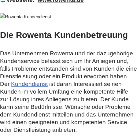
Die Rowenta Kundenbetreuung
Das Unternehmen Rowenta und der dazugehörige
Kundenservice befasst sich um Ihr Anliegen und,
falls Probleme entstanden sind von Kunden die eine
Dienstleistung oder ein Produkt erworben haben.
Der
Kundendienst
ist daran Interessiert seinen
Kunden im vollem Umfang eine kompetente Hilfe
zur Lösung ihres Anliegens zu bieten. Der Kunde
kann seine Bedürfnisse, Wünsche oder Probleme
dem Kundendienst mitteilen und das Unternehmen
wird einen geeigneten und kompetenten Service
oder Dienstleistung anbieten.