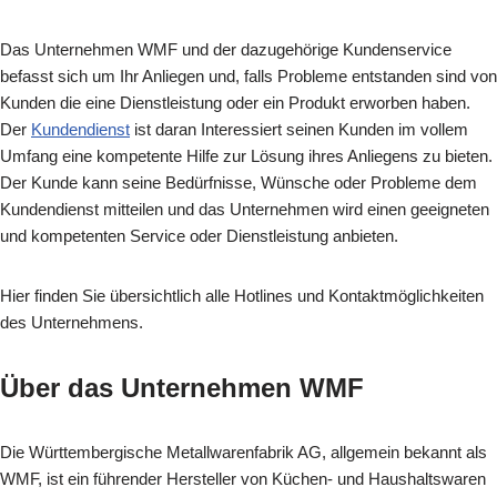
Das Unternehmen WMF und der dazugehörige Kundenservice
befasst sich um Ihr Anliegen und, falls Probleme entstanden sind von
Kunden die eine Dienstleistung oder ein Produkt erworben haben.
Der
Kundendienst
ist daran Interessiert seinen Kunden im vollem
Umfang eine kompetente Hilfe zur Lösung ihres Anliegens zu bieten.
Der Kunde kann seine Bedürfnisse, Wünsche oder Probleme dem
Kundendienst mitteilen und das Unternehmen wird einen geeigneten
und kompetenten Service oder Dienstleistung anbieten.
Hier finden Sie übersichtlich alle Hotlines und Kontaktmöglichkeiten
des Unternehmens.
Über das Unternehmen WMF
Die Württembergische Metallwarenfabrik AG, allgemein bekannt als
WMF, ist ein führender Hersteller von Küchen- und Haushaltswaren