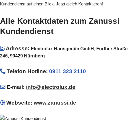
Kundendienst auf einen Blick. Jetzt gleich Kontaktieren!
Alle Kontaktdaten zum Zanussi
Kundendienst
Adresse:
Electrolux Hausgeräte GmbH, Fürther Straße
246, 90429 Nürnberg
Telefon Hotline
:
0911 323 2110
E-mail:
info@electrolux.de
Webseite:
www.zanussi.de