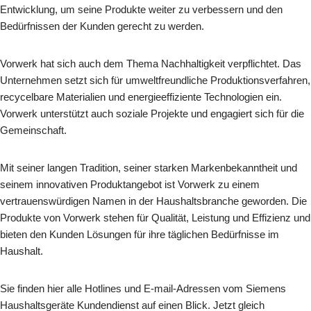
Entwicklung, um seine Produkte weiter zu verbessern und den
Bedürfnissen der Kunden gerecht zu werden.
Vorwerk hat sich auch dem Thema Nachhaltigkeit verpflichtet. Das
Unternehmen setzt sich für umweltfreundliche Produktionsverfahren,
recycelbare Materialien und energieeffiziente Technologien ein.
Vorwerk unterstützt auch soziale Projekte und engagiert sich für die
Gemeinschaft.
Mit seiner langen Tradition, seiner starken Markenbekanntheit und
seinem innovativen Produktangebot ist Vorwerk zu einem
vertrauenswürdigen Namen in der Haushaltsbranche geworden. Die
Produkte von Vorwerk stehen für Qualität, Leistung und Effizienz und
bieten den Kunden Lösungen für ihre täglichen Bedürfnisse im
Haushalt.
Sie finden hier alle Hotlines und E-mail-Adressen vom Siemens
Haushaltsgeräte Kundendienst auf einen Blick. Jetzt gleich