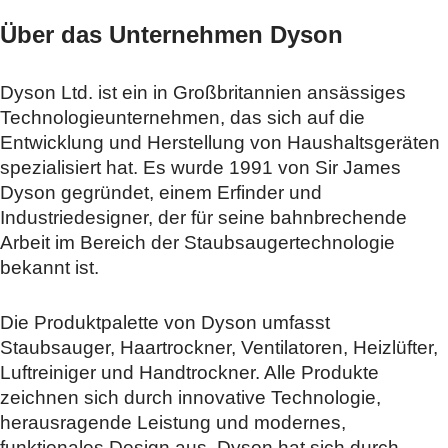
Über das Unternehmen Dyson
Dyson Ltd. ist ein in Großbritannien ansässiges
Technologieunternehmen, das sich auf die
Entwicklung und Herstellung von Haushaltsgeräten
spezialisiert hat. Es wurde 1991 von Sir James
Dyson gegründet, einem Erfinder und
Industriedesigner, der für seine bahnbrechende
Arbeit im Bereich der Staubsaugertechnologie
bekannt ist.
Die Produktpalette von Dyson umfasst
Staubsauger, Haartrockner, Ventilatoren, Heizlüfter,
Luftreiniger und Handtrockner. Alle Produkte
zeichnen sich durch innovative Technologie,
herausragende Leistung und modernes,
funktionales Design aus. Dyson hat sich durch