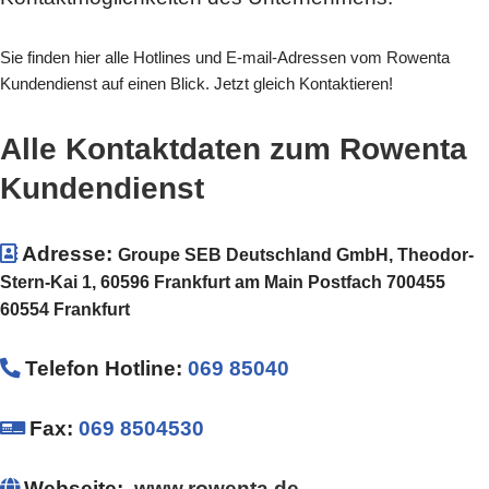
Sie finden hier alle Hotlines und E-mail-Adressen vom Rowenta
Kundendienst auf einen Blick. Jetzt gleich Kontaktieren!
Alle Kontaktdaten zum Rowenta
Kundendienst
Adresse:
Groupe SEB Deutschland GmbH, Theodor-
Stern-Kai 1, 60596 Frankfurt am Main Postfach 700455
60554 Frankfurt
Telefon Hotline
:
069 85040
Fax:
069 8504530
Webseite:
www.rowenta.de