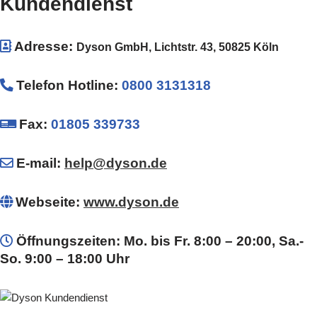
Kundendienst
Adresse:
Dyson GmbH, Lichtstr. 43, 50825 Köln
Telefon Hotline
:
0800 3131318
Fax:
01805 339733
E-mail:
help@dyson.de
Webseite:
www.dyson.de
Öffnungszeiten: Mo. bis Fr. 8:00 – 20:00, Sa.-
So. 9:00 – 18:00 Uhr