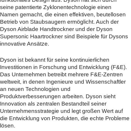
seine patentierte Zyklonentechnologie einen
Namen gemacht, die einen effektiven, beutellosen
Betrieb von Staubsaugern ermöglicht. Auch der
Dyson Airblade Handtrockner und der Dyson
Supersonic Haartrockner sind Beispiele für Dysons
innovative Ansätze.
Dyson ist bekannt für seine kontinuierlichen
Investitionen in Forschung und Entwicklung (F&E).
Das Unternehmen betreibt mehrere F&E-Zentren
weltweit, in denen Ingenieure und Wissenschaftler
an neuen Technologien und
Produktverbesserungen arbeiten. Dyson sieht
Innovation als zentralen Bestandteil seiner
Unternehmensstrategie und legt großen Wert auf
die Entwicklung von Produkten, die echte Probleme
lösen.