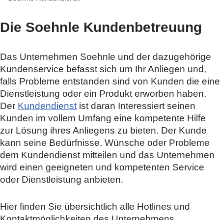
Die Soehnle Kundenbetreuung
Das Unternehmen Soehnle und der dazugehörige
Kundenservice befasst sich um Ihr Anliegen und,
falls Probleme entstanden sind von Kunden die eine
Dienstleistung oder ein Produkt erworben haben.
Der
Kundendienst
ist daran Interessiert seinen
Kunden im vollem Umfang eine kompetente Hilfe
zur Lösung ihres Anliegens zu bieten. Der Kunde
kann seine Bedürfnisse, Wünsche oder Probleme
dem Kundendienst mitteilen und das Unternehmen
wird einen geeigneten und kompetenten Service
oder Dienstleistung anbieten.
Hier finden Sie übersichtlich alle Hotlines und
Kontaktmöglichkeiten des Unternehmens.