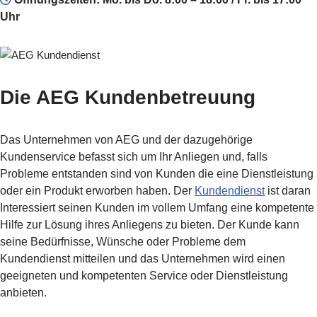
Uhr
Die AEG Kundenbetreuung
Das Unternehmen von AEG und der dazugehörige
Kundenservice befasst sich um Ihr Anliegen und, falls
Probleme entstanden sind von Kunden die eine Dienstleistung
oder ein Produkt erworben haben. Der
Kundendienst
ist daran
Interessiert seinen Kunden im vollem Umfang eine kompetente
Hilfe zur Lösung ihres Anliegens zu bieten. Der Kunde kann
seine Bedürfnisse, Wünsche oder Probleme dem
Kundendienst mitteilen und das Unternehmen wird einen
geeigneten und kompetenten Service oder Dienstleistung
anbieten.