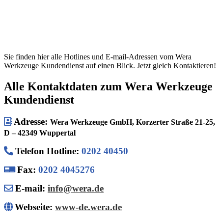
Sie finden hier alle Hotlines und E-mail-Adressen vom Wera
Werkzeuge Kundendienst auf einen Blick. Jetzt gleich Kontaktieren!
Alle Kontaktdaten zum Wera Werkzeuge
Kundendienst
Adresse:
Wera Werkzeuge GmbH, Korzerter Straße 21-25,
D – 42349 Wuppertal
Telefon Hotline
:
0202 40450
Fax:
0202 4045276
E-mail:
info@wera.de
Webseite:
www-de.wera.de