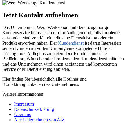
Jetzt Kontakt aufnehmen
Das Unternehmen Wera Werkzeuge und der dazugehörige
Kundenservice befasst sich um Ihr Anliegen und, falls Probleme
entstanden sind von Kunden die eine Dienstleistung oder ein
Produkt erworben haben. Der
Kundendienst
ist daran Interessiert
seinen Kunden im vollem Umfang eine kompetente Hilfe zur
Lösung ihres Anliegens zu bieten. Der Kunde kann seine
Bedürfnisse, Wünsche oder Probleme dem Kundendienst mitteilen
und das Unternehmen wird einen geeigneten und kompetenten
Service oder Dienstleistung anbieten.
Hier finden Sie übersichtlich alle Hotlines und
Kontaktmöglichkeiten des Unternehmens.
Weitere Informationen
Impressum
Datenschutzerklärung
Über uns
Alle Unternehmen von A-Z