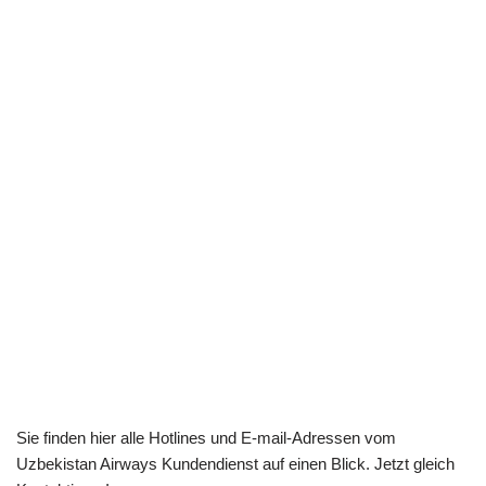
Sie finden hier alle Hotlines und E-mail-Adressen vom
Uzbekistan Airways Kundendienst auf einen Blick. Jetzt gleich