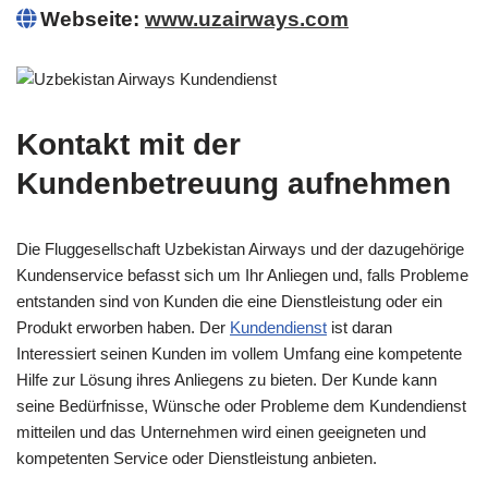
Webseite:
www.uzairways.com
Kontakt mit der
Kundenbetreuung aufnehmen
Die Fluggesellschaft Uzbekistan Airways und der dazugehörige
Kundenservice befasst sich um Ihr Anliegen und, falls Probleme
entstanden sind von Kunden die eine Dienstleistung oder ein
Produkt erworben haben. Der
Kundendienst
ist daran
Interessiert seinen Kunden im vollem Umfang eine kompetente
Hilfe zur Lösung ihres Anliegens zu bieten. Der Kunde kann
seine Bedürfnisse, Wünsche oder Probleme dem Kundendienst
mitteilen und das Unternehmen wird einen geeigneten und
kompetenten Service oder Dienstleistung anbieten.