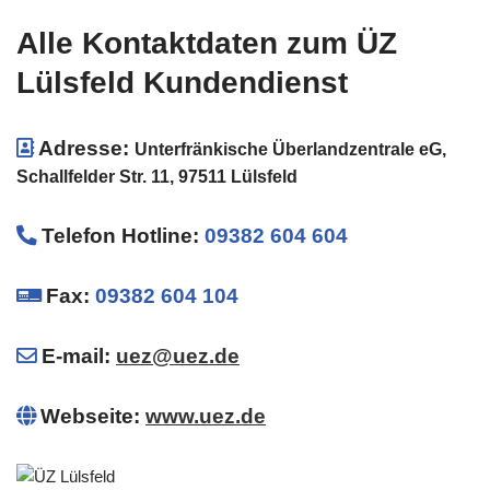
Alle Kontaktdaten zum ÜZ
Lülsfeld Kundendienst
Adresse:
Unterfränkische Überlandzentrale eG,
Schallfelder Str. 11, 97511 Lülsfeld
Telefon Hotline
:
09382 604 604
Fax:
09382 604 104
E-mail:
uez@uez.de
Webseite:
www.uez.de