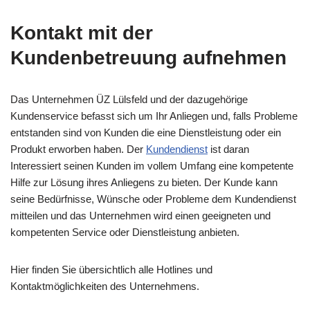
Kontakt mit der
Kundenbetreuung aufnehmen
Das Unternehmen ÜZ Lülsfeld und der dazugehörige
Kundenservice befasst sich um Ihr Anliegen und, falls Probleme
entstanden sind von Kunden die eine Dienstleistung oder ein
Produkt erworben haben. Der
Kundendienst
ist daran
Interessiert seinen Kunden im vollem Umfang eine kompetente
Hilfe zur Lösung ihres Anliegens zu bieten. Der Kunde kann
seine Bedürfnisse, Wünsche oder Probleme dem Kundendienst
mitteilen und das Unternehmen wird einen geeigneten und
kompetenten Service oder Dienstleistung anbieten.
Hier finden Sie übersichtlich alle Hotlines und
Kontaktmöglichkeiten des Unternehmens.