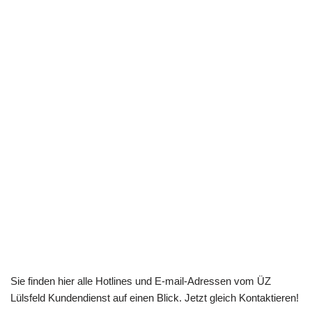
Sie finden hier alle Hotlines und E-mail-Adressen vom ÜZ
Lülsfeld Kundendienst auf einen Blick. Jetzt gleich Kontaktieren!