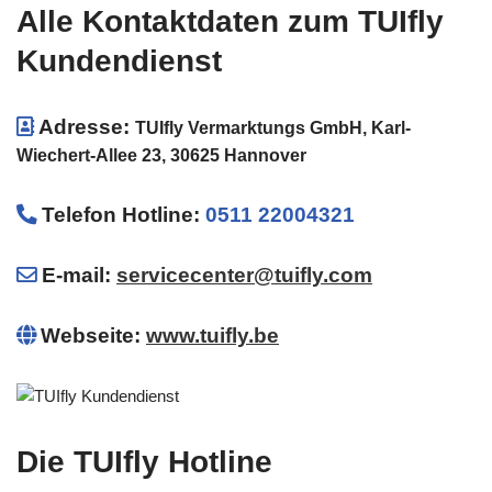
Alle Kontaktdaten zum TUIfly
Kundendienst
Adresse:
TUIfly Vermarktungs GmbH, Karl-
Wiechert-Allee 23, 30625 Hannover
Telefon Hotline
:
0511 22004321
E-mail:
servicecenter@tuifly.com
Webseite:
www.tuifly.be
Die TUIfly Hotline