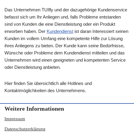
Das Unternehmen TUIfly und der dazugehörige Kundenservice
befasst sich um Ihr Anliegen und, falls Probleme entstanden
sind von Kunden die eine Dienstleistung oder ein Produkt
erworben haben. Der
Kundendienst
ist daran Interessiert seinen
Kunden im vollem Umfang eine kompetente Hilfe zur Lösung
ihres Anliegens zu bieten. Der Kunde kann seine Bedürfnisse,
Wünsche oder Probleme dem Kundendienst mitteilen und das
Unternehmen wird einen geeigneten und kompetenten Service
oder Dienstleistung anbieten.
Hier finden Sie übersichtlich alle Hotlines und
Kontaktmöglichkeiten des Unternehmens.
Weitere Informationen
Impressum
Datenschutzerklärung