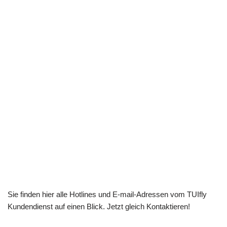
Sie finden hier alle Hotlines und E-mail-Adressen vom TUIfly
Kundendienst auf einen Blick. Jetzt gleich Kontaktieren!