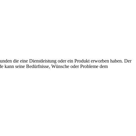
Kunden die eine Dienstleistung oder ein Produkt erworben haben. Der
unde kann seine Bedürfnisse, Wünsche oder Probleme dem