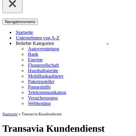
Navigationsmenü
Startseite
Unternehmen von A-Z
Beliebte Kategorien
Autovermietung
Bank
Energie
Fluggesellschaft
Haushaltsgeräte
Mobilfunkanbieter
Paketzusteller
Pannenhilfe
Telekommunikation
Versicherungen
Webhosting
Startseite
»
Transavia Kundendienst
Transavia Kundendienst