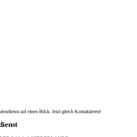
endienst auf einen Blick. Jetzt gleich Kontaktieren!
dienst