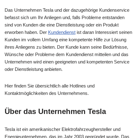
Das Unternehmen Tesla und der dazugehörige Kundenservice
befasst sich um Ihr Anliegen und, falls Probleme entstanden
sind von Kunden die eine Dienstleistung oder ein Produkt
erworben haben. Der
Kundendienst
ist daran Interessiert seinen
Kunden im vollem Umfang eine kompetente Hilfe zur Lösung
ihres Anliegens zu bieten. Der Kunde kann seine Bedürfnisse,
Wünsche oder Probleme dem Kundendienst mitteilen und das
Unternehmen wird einen geeigneten und kompetenten Service
oder Dienstleistung anbieten.
Hier finden Sie übersichtlich alle Hotlines und
Kontaktmöglichkeiten des Unternehmens.
Über das Unternehmen Tesla
Tesla ist ein amerikanischer Elektrofahrzeughersteller und
Energieunternehmen, das im Jahr 2003 gegründet wurde. Das