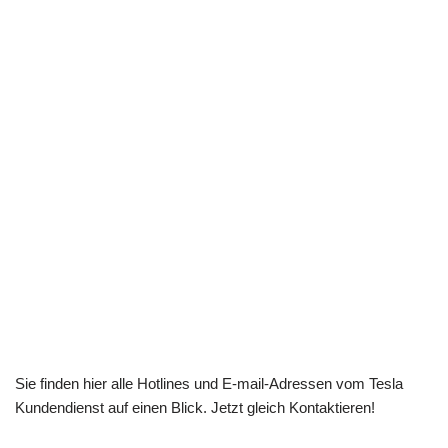
Sie finden hier alle Hotlines und E-mail-Adressen vom Tesla
Kundendienst auf einen Blick. Jetzt gleich Kontaktieren!