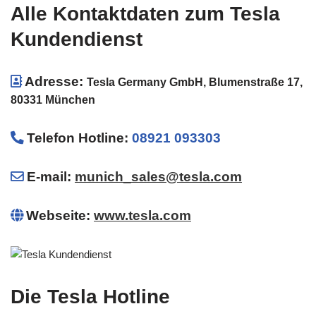
Alle Kontaktdaten zum Tesla
Kundendienst
Adresse:
Tesla Germany GmbH, Blumenstraße 17,
80331 München
Telefon Hotline
:
08921 093303
E-mail:
munich_sales@tesla.com
Webseite:
www.tesla.com
Die Tesla Hotline