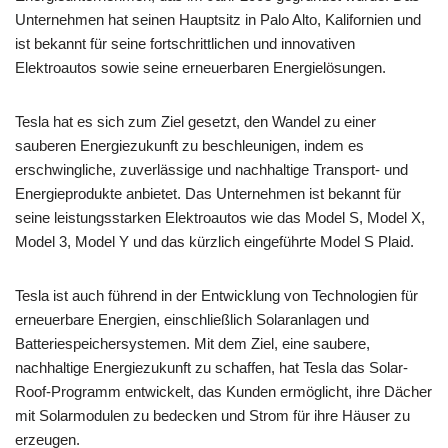
Unternehmen hat seinen Hauptsitz in Palo Alto, Kalifornien und
ist bekannt für seine fortschrittlichen und innovativen
Elektroautos sowie seine erneuerbaren Energielösungen.
Tesla hat es sich zum Ziel gesetzt, den Wandel zu einer
sauberen Energiezukunft zu beschleunigen, indem es
erschwingliche, zuverlässige und nachhaltige Transport- und
Energieprodukte anbietet. Das Unternehmen ist bekannt für
seine leistungsstarken Elektroautos wie das Model S, Model X,
Model 3, Model Y und das kürzlich eingeführte Model S Plaid.
Tesla ist auch führend in der Entwicklung von Technologien für
erneuerbare Energien, einschließlich Solaranlagen und
Batteriespeichersystemen. Mit dem Ziel, eine saubere,
nachhaltige Energiezukunft zu schaffen, hat Tesla das Solar-
Roof-Programm entwickelt, das Kunden ermöglicht, ihre Dächer
mit Solarmodulen zu bedecken und Strom für ihre Häuser zu
erzeugen.