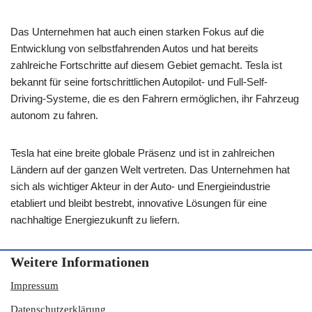
Das Unternehmen hat auch einen starken Fokus auf die
Entwicklung von selbstfahrenden Autos und hat bereits
zahlreiche Fortschritte auf diesem Gebiet gemacht. Tesla ist
bekannt für seine fortschrittlichen Autopilot- und Full-Self-
Driving-Systeme, die es den Fahrern ermöglichen, ihr Fahrzeug
autonom zu fahren.
Tesla hat eine breite globale Präsenz und ist in zahlreichen
Ländern auf der ganzen Welt vertreten. Das Unternehmen hat
sich als wichtiger Akteur in der Auto- und Energieindustrie
etabliert und bleibt bestrebt, innovative Lösungen für eine
nachhaltige Energiezukunft zu liefern.
Weitere Informationen
Impressum
Datenschutzerklärung