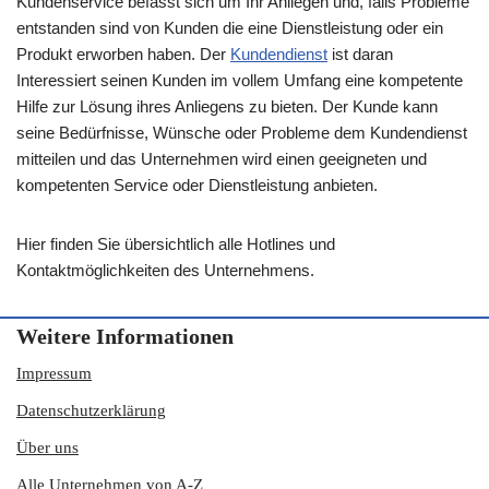
Kundenservice befasst sich um Ihr Anliegen und, falls Probleme
entstanden sind von Kunden die eine Dienstleistung oder ein
Produkt erworben haben. Der
Kundendienst
ist daran
Interessiert seinen Kunden im vollem Umfang eine kompetente
Hilfe zur Lösung ihres Anliegens zu bieten. Der Kunde kann
seine Bedürfnisse, Wünsche oder Probleme dem Kundendienst
mitteilen und das Unternehmen wird einen geeigneten und
kompetenten Service oder Dienstleistung anbieten.
Hier finden Sie übersichtlich alle Hotlines und
Kontaktmöglichkeiten des Unternehmens.
Weitere Informationen
Impressum
Datenschutzerklärung
Über uns
Alle Unternehmen von A-Z