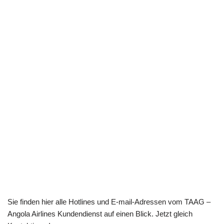
Sie finden hier alle Hotlines und E-mail-Adressen vom TAAG –
Angola Airlines Kundendienst auf einen Blick. Jetzt gleich