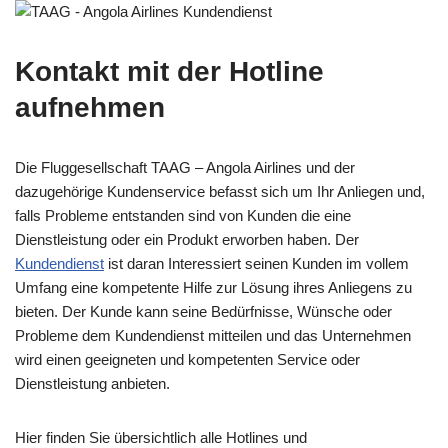
Kontakt mit der Hotline
aufnehmen
Die Fluggesellschaft TAAG – Angola Airlines und der
dazugehörige Kundenservice befasst sich um Ihr Anliegen und,
falls Probleme entstanden sind von Kunden die eine
Dienstleistung oder ein Produkt erworben haben. Der
Kundendienst
ist daran Interessiert seinen Kunden im vollem
Umfang eine kompetente Hilfe zur Lösung ihres Anliegens zu
bieten. Der Kunde kann seine Bedürfnisse, Wünsche oder
Probleme dem Kundendienst mitteilen und das Unternehmen
wird einen geeigneten und kompetenten Service oder
Dienstleistung anbieten.
Hier finden Sie übersichtlich alle Hotlines und