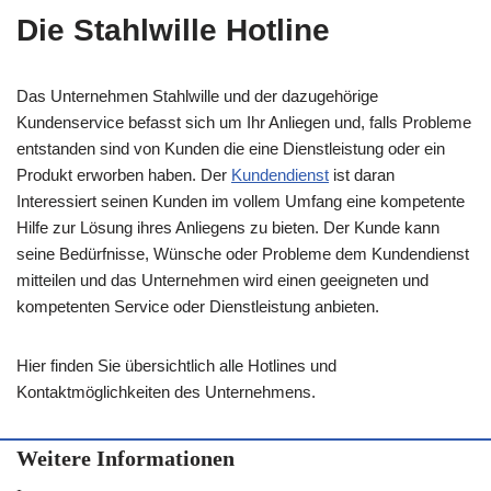
Die Stahlwille Hotline
Das Unternehmen Stahlwille und der dazugehörige
Kundenservice befasst sich um Ihr Anliegen und, falls Probleme
entstanden sind von Kunden die eine Dienstleistung oder ein
Produkt erworben haben. Der
Kundendienst
ist daran
Interessiert seinen Kunden im vollem Umfang eine kompetente
Hilfe zur Lösung ihres Anliegens zu bieten. Der Kunde kann
seine Bedürfnisse, Wünsche oder Probleme dem Kundendienst
mitteilen und das Unternehmen wird einen geeigneten und
kompetenten Service oder Dienstleistung anbieten.
Hier finden Sie übersichtlich alle Hotlines und
Kontaktmöglichkeiten des Unternehmens.
Weitere Informationen