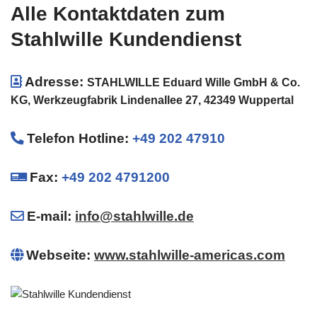
Alle Kontaktdaten zum
Stahlwille Kundendienst
Adresse:
STAHLWILLE Eduard Wille GmbH & Co.
KG, Werkzeugfabrik Lindenallee 27, 42349 Wuppertal
Telefon Hotline
:
+49 202 47910
Fax:
+49 202 4791200
E-mail:
info@stahlwille.de
Webseite:
www.stahlwille-americas.com