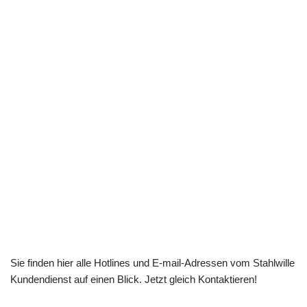
Sie finden hier alle Hotlines und E-mail-Adressen vom Stahlwille
Kundendienst auf einen Blick. Jetzt gleich Kontaktieren!