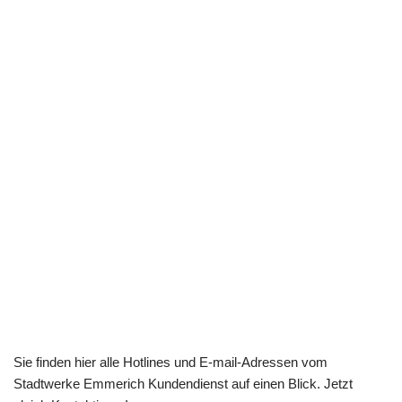
Sie finden hier alle Hotlines und E-mail-Adressen vom
Stadtwerke Emmerich Kundendienst auf einen Blick. Jetzt