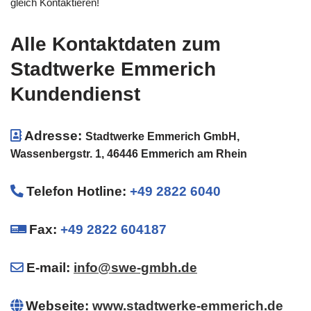
gleich Kontaktieren!
Alle Kontaktdaten zum
Stadtwerke Emmerich
Kundendienst
Adresse:
Stadtwerke Emmerich GmbH,
Wassenbergstr. 1, 46446 Emmerich am Rhein
Telefon Hotline
:
+49 2822 6040
Fax:
+49 2822 604187
E-mail:
info@swe-gmbh.de
Webseite:
www.stadtwerke-emmerich.de