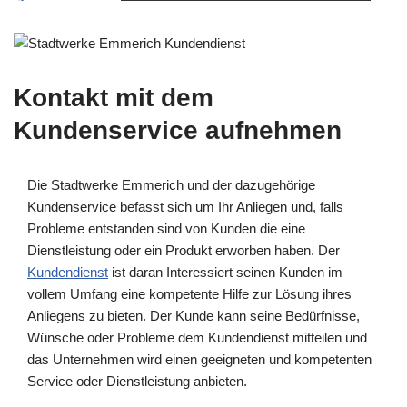
Kontakt mit dem
Kundenservice aufnehmen
Die Stadtwerke Emmerich und der dazugehörige
Kundenservice befasst sich um Ihr Anliegen und, falls
Probleme entstanden sind von Kunden die eine
Dienstleistung oder ein Produkt erworben haben. Der
Kundendienst
ist daran Interessiert seinen Kunden im
vollem Umfang eine kompetente Hilfe zur Lösung ihres
Anliegens zu bieten. Der Kunde kann seine Bedürfnisse,
Wünsche oder Probleme dem Kundendienst mitteilen und
das Unternehmen wird einen geeigneten und kompetenten
Service oder Dienstleistung anbieten.