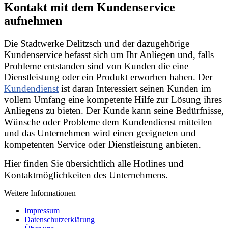
Kontakt mit dem Kundenservice
aufnehmen
Die Stadtwerke Delitzsch und der dazugehörige
Kundenservice befasst sich um Ihr Anliegen und, falls
Probleme entstanden sind von Kunden die eine
Dienstleistung oder ein Produkt erworben haben. Der
Kundendienst
ist daran Interessiert seinen Kunden im
vollem Umfang eine kompetente Hilfe zur Lösung ihres
Anliegens zu bieten. Der Kunde kann seine Bedürfnisse,
Wünsche oder Probleme dem Kundendienst mitteilen
und das Unternehmen wird einen geeigneten und
kompetenten Service oder Dienstleistung anbieten.
Hier finden Sie übersichtlich alle Hotlines und
Kontaktmöglichkeiten des Unternehmens.
Weitere Informationen
Impressum
Datenschutzerklärung