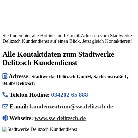
Sie finden hier alle Hotlines und E-mail-Adressen vom Stadtwerke
Delitzsch Kundendienst auf einen Blick. Jetzt gleich Kontaktieren!
Alle Kontaktdaten zum Stadtwerke
Delitzsch Kundendienst
Adresse:
Stadtwerke Delitzsch GmbH, Sachsenstraße 1,
04509 Delitzsch
Telefon Hotline
:
034202 65 888
E-mail:
kundenzentrum@sw-delitzsch.de
Webseite:
www.sw-delitzsch.de