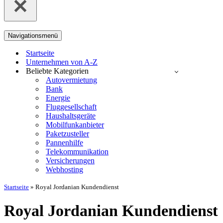
Navigationsmenü
Startseite
Unternehmen von A-Z
Beliebte Kategorien
Autovermietung
Bank
Energie
Fluggesellschaft
Haushaltsgeräte
Mobilfunkanbieter
Paketzusteller
Pannenhilfe
Telekommunikation
Versicherungen
Webhosting
Startseite
»
Royal Jordanian Kundendienst
Royal Jordanian Kundendienst