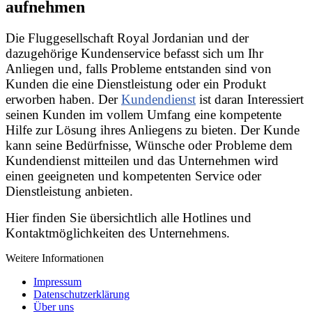
aufnehmen
Die Fluggesellschaft Royal Jordanian und der
dazugehörige Kundenservice befasst sich um Ihr
Anliegen und, falls Probleme entstanden sind von
Kunden die eine Dienstleistung oder ein Produkt
erworben haben. Der
Kundendienst
ist daran Interessiert
seinen Kunden im vollem Umfang eine kompetente
Hilfe zur Lösung ihres Anliegens zu bieten. Der Kunde
kann seine Bedürfnisse, Wünsche oder Probleme dem
Kundendienst mitteilen und das Unternehmen wird
einen geeigneten und kompetenten Service oder
Dienstleistung anbieten.
Hier finden Sie übersichtlich alle Hotlines und
Kontaktmöglichkeiten des Unternehmens.
Weitere Informationen
Impressum
Datenschutzerklärung
Über uns