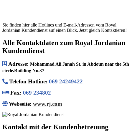
Sie finden hier alle Hotlines und E-mail-Adressen vom Royal
Jordanian Kundendienst auf einen Blick. Jetzt gleich Kontaktieren!
Alle Kontaktdaten zum Royal Jordanian
Kundendienst
Adresse:
Mohammad Ali Janah St. in Abdoun near the 5th
circle.Building No.37
Telefon Hotline
:
069 24249422
Fax:
069 234802
Webseite:
www.rj.com
Kontakt mit der Kundenbetreuung