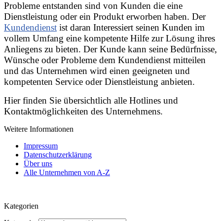
Probleme entstanden sind von Kunden die eine
Dienstleistung oder ein Produkt erworben haben. Der
Kundendienst
ist daran Interessiert seinen Kunden im
vollem Umfang eine kompetente Hilfe zur Lösung ihres
Anliegens zu bieten. Der Kunde kann seine Bedürfnisse,
Wünsche oder Probleme dem Kundendienst mitteilen
und das Unternehmen wird einen geeigneten und
kompetenten Service oder Dienstleistung anbieten.
Hier finden Sie übersichtlich alle Hotlines und
Kontaktmöglichkeiten des Unternehmens.
Weitere Informationen
Impressum
Datenschutzerklärung
Über uns
Alle Unternehmen von A-Z
Kategorien