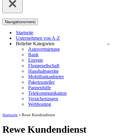
Navigationsmenü
Startseite
Unternehmen von A-Z
Beliebte Kategorien
Autovermietung
Bank
Energie
Fluggesellschaft
Haushaltsgeräte
Mobilfunkanbieter
Paketzusteller
Pannenhilfe
Telekommunikation
Versicherungen
Webhosting
Startseite
»
Rewe Kundendienst
Rewe Kundendienst