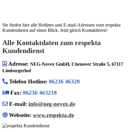
Sie finden hier alle Hotlines und E-mail-Adressen vom respekta
Kundendienst auf einen Blick. Jetzt gleich Kontaktieren!
Alle Kontaktdaten zum respekta
Kundendienst
Adresse:
NEG-Novex GmbH, Chenover Straße 5, 67117
Limburgerhof
Telefon Hotline
:
06236 46320
Fax:
06236 463218
E-mail:
info@neg-novex.de
Webseite:
www.respekta.de