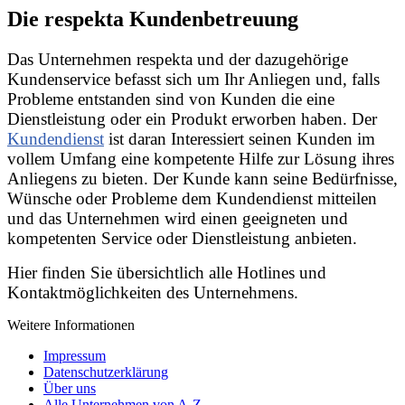
Die respekta Kundenbetreuung
Das Unternehmen respekta und der dazugehörige
Kundenservice befasst sich um Ihr Anliegen und, falls
Probleme entstanden sind von Kunden die eine
Dienstleistung oder ein Produkt erworben haben. Der
Kundendienst
ist daran Interessiert seinen Kunden im
vollem Umfang eine kompetente Hilfe zur Lösung ihres
Anliegens zu bieten. Der Kunde kann seine Bedürfnisse,
Wünsche oder Probleme dem Kundendienst mitteilen
und das Unternehmen wird einen geeigneten und
kompetenten Service oder Dienstleistung anbieten.
Hier finden Sie übersichtlich alle Hotlines und
Kontaktmöglichkeiten des Unternehmens.
Weitere Informationen
Impressum
Datenschutzerklärung
Über uns
Alle Unternehmen von A-Z