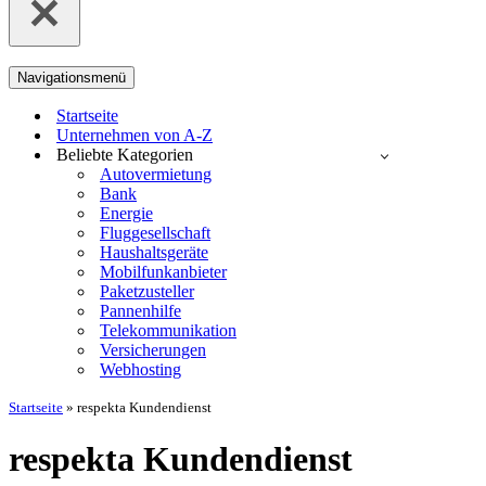
Navigationsmenü
Startseite
Unternehmen von A-Z
Beliebte Kategorien
Autovermietung
Bank
Energie
Fluggesellschaft
Haushaltsgeräte
Mobilfunkanbieter
Paketzusteller
Pannenhilfe
Telekommunikation
Versicherungen
Webhosting
Startseite
»
respekta Kundendienst
respekta Kundendienst