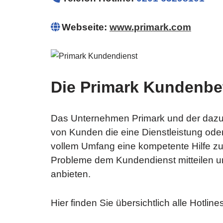
Webseite:
www.primark.com
Die Primark Kundenbe
Das Unternehmen Primark und der dazuge
von Kunden die eine Dienstleistung ode
vollem Umfang eine kompetente Hilfe zu
Probleme dem Kundendienst mitteilen u
anbieten.
Hier finden Sie übersichtlich alle Hotl