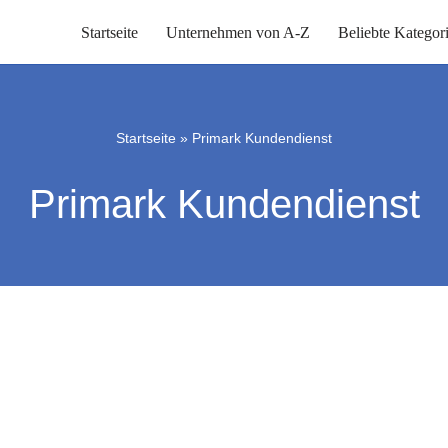
Startseite
Unternehmen von A-Z
Beliebte Kategor
Startseite
»
Primark Kundendienst
Primark Kundendienst