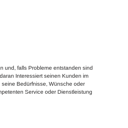
 und, falls Probleme entstanden sind
 daran Interessiert seinen Kunden im
n seine Bedürfnisse, Wünsche oder
etenten Service oder Dienstleistung