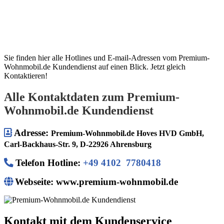
Sie finden hier alle Hotlines und E-mail-Adressen vom Premium-
Wohnmobil.de Kundendienst auf einen Blick. Jetzt gleich
Kontaktieren!
Alle Kontaktdaten zum Premium-
Wohnmobil.de Kundendienst
Adresse:
Premium-Wohnmobil.de Hoves HVD GmbH,
Carl-Backhaus-Str. 9, D-22926 Ahrensburg
Telefon Hotline
:
+49 4102 7780418
Webseite: www.premium-wohnmobil.de
Kontakt mit dem Kundenservice