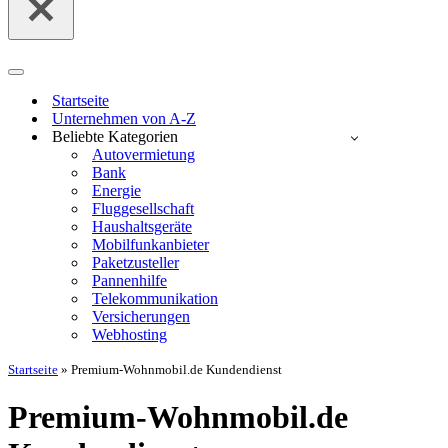
Navigationsmenü
Startseite
Unternehmen von A-Z
Beliebte Kategorien
Autovermietung
Bank
Energie
Fluggesellschaft
Haushaltsgeräte
Mobilfunkanbieter
Paketzusteller
Pannenhilfe
Telekommunikation
Versicherungen
Webhosting
Startseite
»
Premium-Wohnmobil.de Kundendienst
Premium-Wohnmobil.de