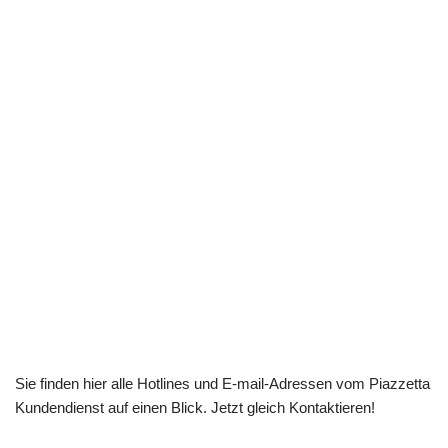
Sie finden hier alle Hotlines und E-mail-Adressen vom Piazzetta
Kundendienst auf einen Blick. Jetzt gleich Kontaktieren!