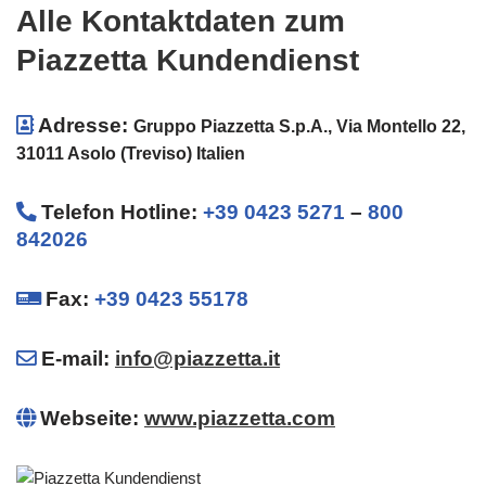
Alle Kontaktdaten zum
Piazzetta Kundendienst
Adresse:
Gruppo Piazzetta S.p.A., Via Montello 22,
31011 Asolo (Treviso) Italien
Telefon Hotline
:
+39 0423 5271
–
800
842026
Fax:
+39 0423 55178
E-mail:
info@piazzetta.it
Webseite:
www.piazzetta.com