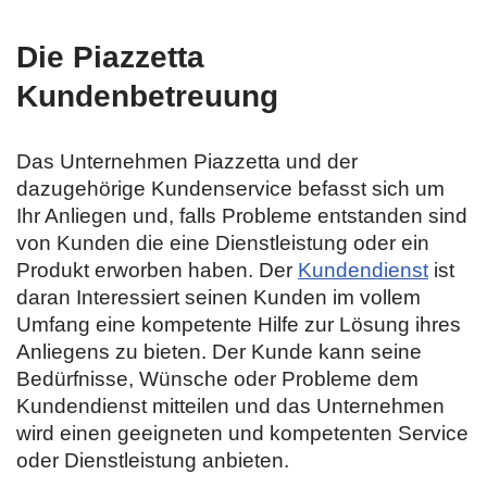
Die Piazzetta
Kundenbetreuung
Das Unternehmen Piazzetta und der
dazugehörige Kundenservice befasst sich um
Ihr Anliegen und, falls Probleme entstanden sind
von Kunden die eine Dienstleistung oder ein
Produkt erworben haben. Der
Kundendienst
ist
daran Interessiert seinen Kunden im vollem
Umfang eine kompetente Hilfe zur Lösung ihres
Anliegens zu bieten. Der Kunde kann seine
Bedürfnisse, Wünsche oder Probleme dem
Kundendienst mitteilen und das Unternehmen
wird einen geeigneten und kompetenten Service
oder Dienstleistung anbieten.