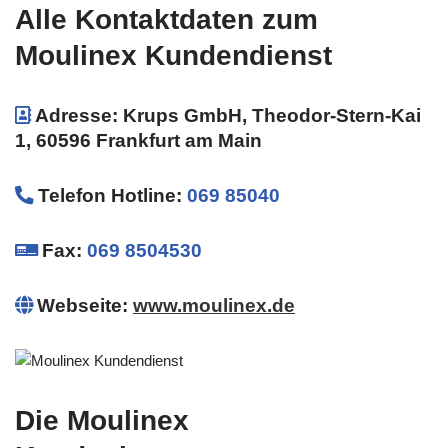
Alle Kontaktdaten zum
Moulinex Kundendienst
Adresse: Krups GmbH, Theodor-Stern-Kai
1, 60596 Frankfurt am Main
Telefon Hotline
:
069 85040
Fax:
069 8504530
Webseite:
www.moulinex.de
Die Moulinex