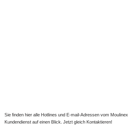
Sie finden hier alle Hotlines und E-mail-Adressen vom Moulinex
Kundendienst auf einen Blick. Jetzt gleich Kontaktieren!