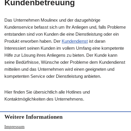
Kundenbetreuung
Das Unternehmen Moulinex und der dazugehörige
Kundenservice befasst sich um Ihr Anliegen und, falls Probleme
entstanden sind von Kunden die eine Dienstleistung oder ein
Produkt erworben haben. Der
Kundendienst
ist daran
Interessiert seinen Kunden im vollem Umfang eine kompetente
Hilfe zur Lösung ihres Anliegens zu bieten. Der Kunde kann
seine Bedürfnisse, Wünsche oder Probleme dem Kundendienst
mitteilen und das Unternehmen wird einen geeigneten und
kompetenten Service oder Dienstleistung anbieten.
Hier finden Sie übersichtlich alle Hotlines und
Kontaktmöglichkeiten des Unternehmens.
Weitere Informationen
Impressum