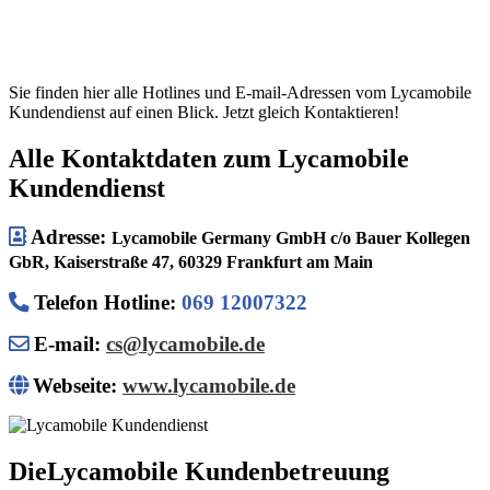
Sie finden hier alle Hotlines und E-mail-Adressen vom Lycamobile
Kundendienst auf einen Blick. Jetzt gleich Kontaktieren!
Alle Kontaktdaten zum Lycamobile
Kundendienst
Adresse:
Lycamobile Germany GmbH c/o Bauer Kollegen
GbR, Kaiserstraße 47, 60329 Frankfurt am Main
Telefon Hotline
:
069 12007322
E-mail:
cs@lycamobile.de
Webseite:
www.lycamobile.de
DieLycamobile Kundenbetreuung