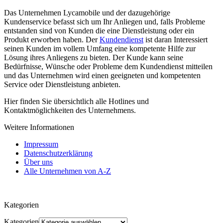
Das Unternehmen Lycamobile und der dazugehörige
Kundenservice befasst sich um Ihr Anliegen und, falls Probleme
entstanden sind von Kunden die eine Dienstleistung oder ein
Produkt erworben haben. Der
Kundendienst
ist daran Interessiert
seinen Kunden im vollem Umfang eine kompetente Hilfe zur
Lösung ihres Anliegens zu bieten. Der Kunde kann seine
Bedürfnisse, Wünsche oder Probleme dem Kundendienst mitteilen
und das Unternehmen wird einen geeigneten und kompetenten
Service oder Dienstleistung anbieten.
Hier finden Sie übersichtlich alle Hotlines und
Kontaktmöglichkeiten des Unternehmens.
Weitere Informationen
Impressum
Datenschutzerklärung
Über uns
Alle Unternehmen von A-Z
Kategorien
Kategorien