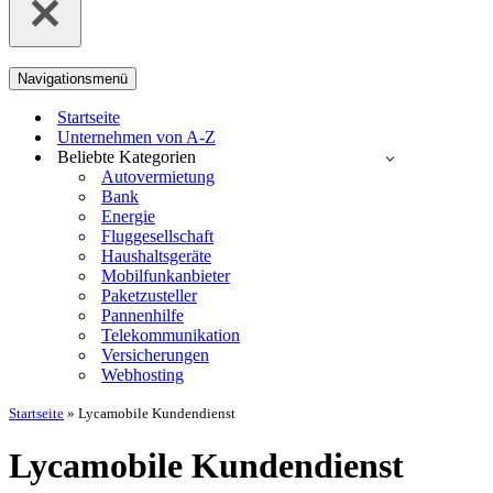
Navigationsmenü
Startseite
Unternehmen von A-Z
Beliebte Kategorien
Autovermietung
Bank
Energie
Fluggesellschaft
Haushaltsgeräte
Mobilfunkanbieter
Paketzusteller
Pannenhilfe
Telekommunikation
Versicherungen
Webhosting
Startseite
»
Lycamobile Kundendienst
Lycamobile Kundendienst