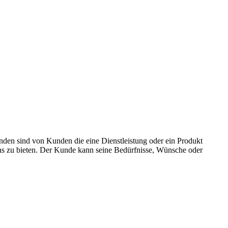
den sind von Kunden die eine Dienstleistung oder ein Produkt
ens zu bieten. Der Kunde kann seine Bedürfnisse, Wünsche oder