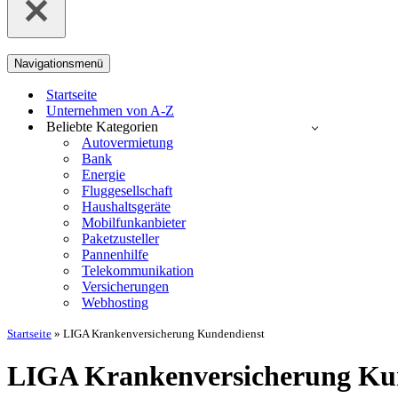
Navigationsmenü
Startseite
Unternehmen von A-Z
Beliebte Kategorien
Autovermietung
Bank
Energie
Fluggesellschaft
Haushaltsgeräte
Mobilfunkanbieter
Paketzusteller
Pannenhilfe
Telekommunikation
Versicherungen
Webhosting
Startseite
»
LIGA Krankenversicherung Kundendienst
LIGA Krankenversicherung Ku