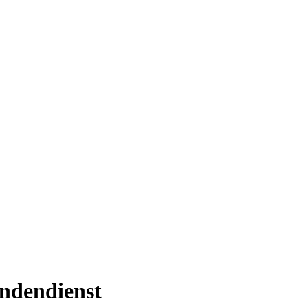
ndendienst