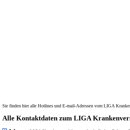
Sie finden hier alle Hotlines und E-mail-Adressen vom LIGA Kranken
Alle Kontaktdaten zum LIGA Krankenver