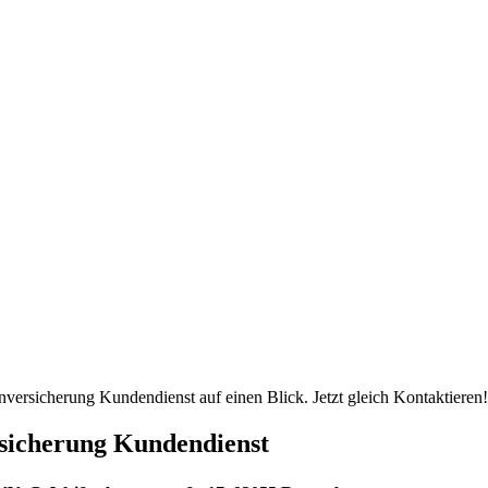
versicherung Kundendienst auf einen Blick. Jetzt gleich Kontaktieren!
sicherung Kundendienst