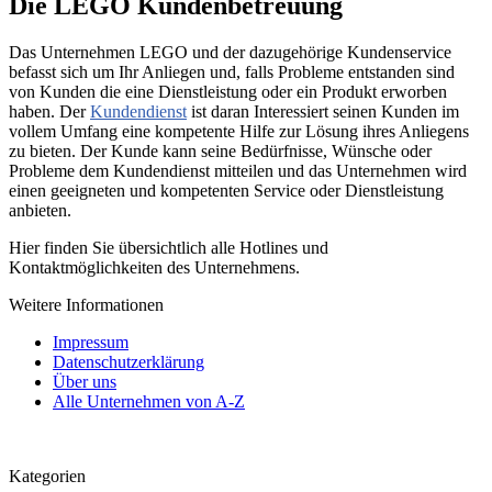
Die LEGO Kundenbetreuung
Das Unternehmen LEGO und der dazugehörige Kundenservice
befasst sich um Ihr Anliegen und, falls Probleme entstanden sind
von Kunden die eine Dienstleistung oder ein Produkt erworben
haben. Der
Kundendienst
ist daran Interessiert seinen Kunden im
vollem Umfang eine kompetente Hilfe zur Lösung ihres Anliegens
zu bieten. Der Kunde kann seine Bedürfnisse, Wünsche oder
Probleme dem Kundendienst mitteilen und das Unternehmen wird
einen geeigneten und kompetenten Service oder Dienstleistung
anbieten.
Hier finden Sie übersichtlich alle Hotlines und
Kontaktmöglichkeiten des Unternehmens.
Weitere Informationen
Impressum
Datenschutzerklärung
Über uns
Alle Unternehmen von A-Z
Kategorien