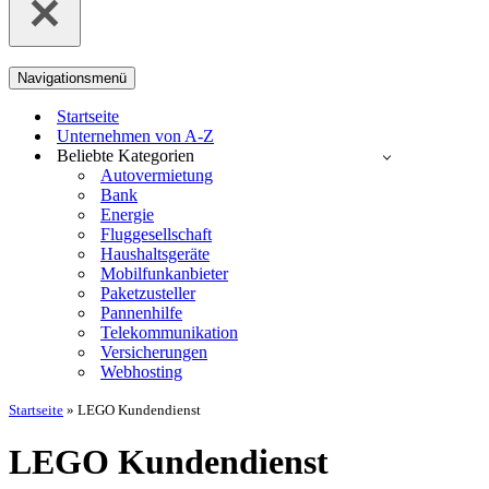
Navigationsmenü
Startseite
Unternehmen von A-Z
Beliebte Kategorien
Autovermietung
Bank
Energie
Fluggesellschaft
Haushaltsgeräte
Mobilfunkanbieter
Paketzusteller
Pannenhilfe
Telekommunikation
Versicherungen
Webhosting
Startseite
»
LEGO Kundendienst
LEGO Kundendienst