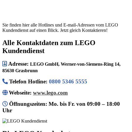
Sie finden hier alle Hotlines und E-mail-Adressen vom LEGO
Kundendienst auf einen Blick. Jetzt gleich Kontaktieren!
Alle Kontaktdaten zum LEGO
Kundendienst
Adresse:
LEGO GmbH, Werner-von-Siemens-Ring 14,
85630 Grasbrunn
Telefon Hotline
:
0800 5346 5555
Webseite:
www.lego.com
Öffnungszeiten: Mo. bis Fr. von 09:00 – 18:00
Uhr