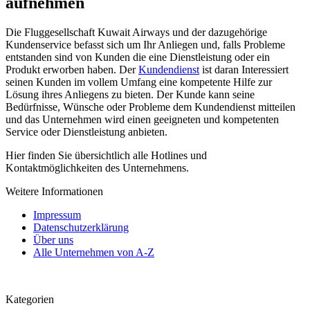
aufnehmen
Die Fluggesellschaft Kuwait Airways und der dazugehörige
Kundenservice befasst sich um Ihr Anliegen und, falls Probleme
entstanden sind von Kunden die eine Dienstleistung oder ein
Produkt erworben haben. Der
Kundendienst
ist daran Interessiert
seinen Kunden im vollem Umfang eine kompetente Hilfe zur
Lösung ihres Anliegens zu bieten. Der Kunde kann seine
Bedürfnisse, Wünsche oder Probleme dem Kundendienst mitteilen
und das Unternehmen wird einen geeigneten und kompetenten
Service oder Dienstleistung anbieten.
Hier finden Sie übersichtlich alle Hotlines und
Kontaktmöglichkeiten des Unternehmens.
Weitere Informationen
Impressum
Datenschutzerklärung
Über uns
Alle Unternehmen von A-Z
Kategorien