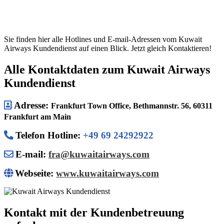
Sie finden hier alle Hotlines und E-mail-Adressen vom Kuwait
Airways Kundendienst auf einen Blick. Jetzt gleich Kontaktieren!
Alle Kontaktdaten zum Kuwait Airways
Kundendienst
Adresse:
Frankfurt Town Office, Bethmannstr. 56, 60311
Frankfurt am Main
Telefon Hotline
:
+49 69 24292922
E-mail:
fra@kuwaitairways.com
Webseite:
www.kuwaitairways.com
Kontakt mit der Kundenbetreuung