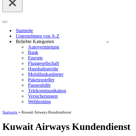
Navigationsmenü
Startseite
Unternehmen von A-Z
Beliebte Kategorien
Autovermietung
Bank
Energie
Fluggesellschaft
Haushaltsgeräte
Mobilfunkanbieter
Paketzusteller
Pannenhilfe
Telekommunikation
Versicherungen
Webhosting
Startseite
»
Kuwait Airways Kundendienst
Kuwait Airways Kundendienst