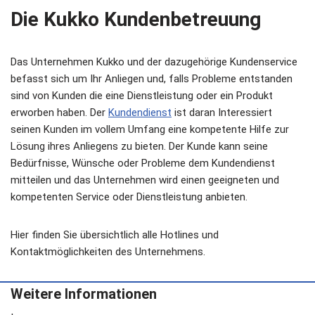
Die Kukko Kundenbetreuung
Das Unternehmen Kukko und der dazugehörige Kundenservice
befasst sich um Ihr Anliegen und, falls Probleme entstanden
sind von Kunden die eine Dienstleistung oder ein Produkt
erworben haben. Der
Kundendienst
ist daran Interessiert
seinen Kunden im vollem Umfang eine kompetente Hilfe zur
Lösung ihres Anliegens zu bieten. Der Kunde kann seine
Bedürfnisse, Wünsche oder Probleme dem Kundendienst
mitteilen und das Unternehmen wird einen geeigneten und
kompetenten Service oder Dienstleistung anbieten.
Hier finden Sie übersichtlich alle Hotlines und
Kontaktmöglichkeiten des Unternehmens.
Weitere Informationen