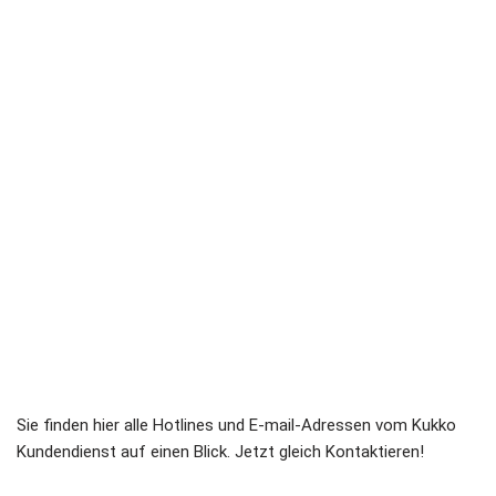
Sie finden hier alle Hotlines und E-mail-Adressen vom Kukko
Kundendienst auf einen Blick. Jetzt gleich Kontaktieren!