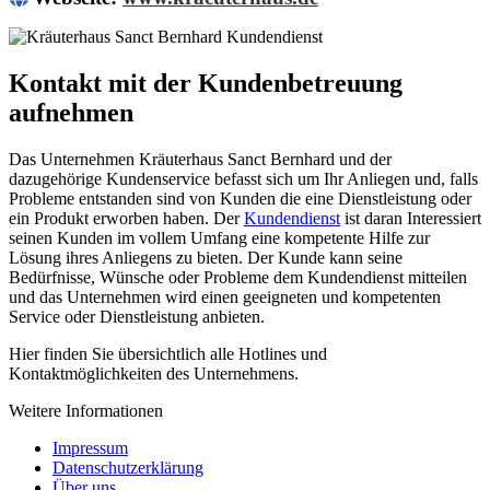
Kontakt mit der Kundenbetreuung
aufnehmen
Das Unternehmen Kräuterhaus Sanct Bernhard und der
dazugehörige Kundenservice befasst sich um Ihr Anliegen und, falls
Probleme entstanden sind von Kunden die eine Dienstleistung oder
ein Produkt erworben haben. Der
Kundendienst
ist daran Interessiert
seinen Kunden im vollem Umfang eine kompetente Hilfe zur
Lösung ihres Anliegens zu bieten. Der Kunde kann seine
Bedürfnisse, Wünsche oder Probleme dem Kundendienst mitteilen
und das Unternehmen wird einen geeigneten und kompetenten
Service oder Dienstleistung anbieten.
Hier finden Sie übersichtlich alle Hotlines und
Kontaktmöglichkeiten des Unternehmens.
Weitere Informationen
Impressum
Datenschutzerklärung
Über uns