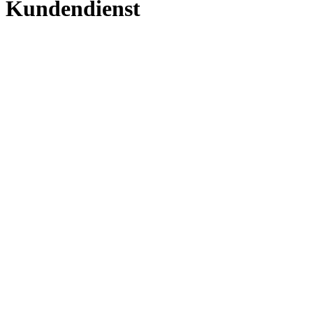
Kundendienst