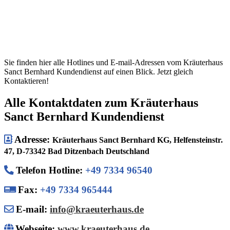
Sie finden hier alle Hotlines und E-mail-Adressen vom Kräuterhaus
Sanct Bernhard Kundendienst auf einen Blick. Jetzt gleich
Kontaktieren!
Alle Kontaktdaten zum Kräuterhaus
Sanct Bernhard Kundendienst
Adresse:
Kräuterhaus Sanct Bernhard KG, Helfensteinstr.
47, D-73342 Bad Ditzenbach Deutschland
Telefon Hotline
:
+49 7334 96540
Fax:
+49 7334 965444
E-mail:
info@kraeuterhaus.de
Webseite:
www.kraeuterhaus.de