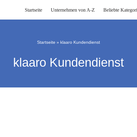
Startseite
Unternehmen von A-Z
Beliebte Kategor
Startseite
»
klaaro Kundendienst
klaaro Kundendienst