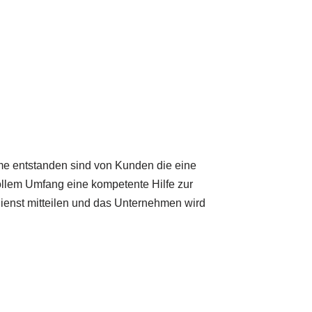
me entstanden sind von Kunden die eine
ollem Umfang eine kompetente Hilfe zur
enst mitteilen und das Unternehmen wird