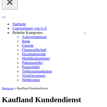
Navigationsmenü
Startseite
Unternehmen von A-Z
Beliebte Kategorien
Autovermietung
Bank
Energie
Fluggesellschaft
Haushaltsgeräte
Mobilfunkanbieter
Paketzusteller
Pannenhilfe
Telekommunikation
Versicherungen
Webhosting
Startseite
»
Kaufland Kundendienst
Kaufland Kundendienst