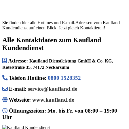
Sie finden hier alle Hotlines und E-mail-Adressen vom Kaufland
Kundendienst auf einen Blick. Jetzt gleich Kontaktieren!
Alle Kontaktdaten zum Kaufland
Kundendienst
Adresse:
Kaufland Dienstleistung GmbH & Co. KG,
Rötelstraße 35, 74172 Neckarsulm
Telefon Hotline
:
0800 1528352
E-mail:
service@kaufland.de
Webseite:
www.kaufland.de
Öffnungszeiten: Mo. bis Fr. von 08:00 – 19:00
Uhr