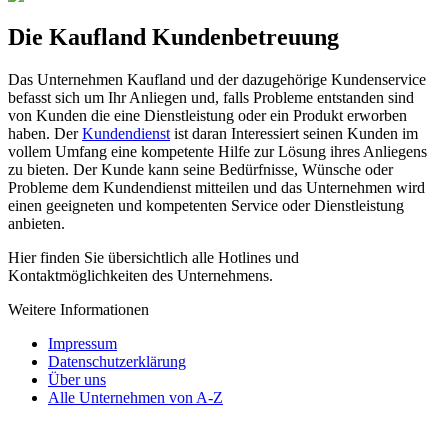
Die Kaufland Kundenbetreuung
Das Unternehmen Kaufland und der dazugehörige Kundenservice
befasst sich um Ihr Anliegen und, falls Probleme entstanden sind
von Kunden die eine Dienstleistung oder ein Produkt erworben
haben. Der
Kundendienst
ist daran Interessiert seinen Kunden im
vollem Umfang eine kompetente Hilfe zur Lösung ihres Anliegens
zu bieten. Der Kunde kann seine Bedürfnisse, Wünsche oder
Probleme dem Kundendienst mitteilen und das Unternehmen wird
einen geeigneten und kompetenten Service oder Dienstleistung
anbieten.
Hier finden Sie übersichtlich alle Hotlines und
Kontaktmöglichkeiten des Unternehmens.
Weitere Informationen
Impressum
Datenschutzerklärung
Über uns
Alle Unternehmen von A-Z