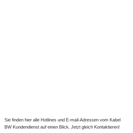
Sie finden hier alle Hotlines und E-mail-Adressen vom Kabel
BW Kundendienst auf einen Blick. Jetzt gleich Kontaktieren!