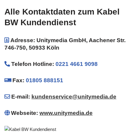
Alle Kontaktdaten zum Kabel
BW Kundendienst
Adresse: Unitymedia GmbH, Aachener Str.
746-750, 50933 Köln
Telefon Hotline
:
0221 4661 9098
Fax:
01805 888151
E-mail:
kundenservice@unitymedia.de
Webseite:
www.unitymedia.de