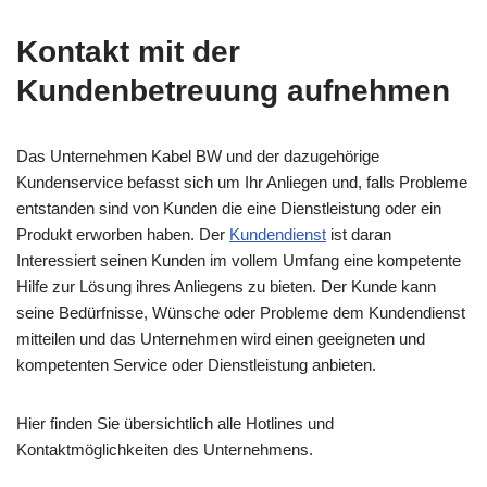
Kontakt mit der
Kundenbetreuung aufnehmen
Das Unternehmen Kabel BW und der dazugehörige
Kundenservice befasst sich um Ihr Anliegen und, falls Probleme
entstanden sind von Kunden die eine Dienstleistung oder ein
Produkt erworben haben. Der
Kundendienst
ist daran
Interessiert seinen Kunden im vollem Umfang eine kompetente
Hilfe zur Lösung ihres Anliegens zu bieten. Der Kunde kann
seine Bedürfnisse, Wünsche oder Probleme dem Kundendienst
mitteilen und das Unternehmen wird einen geeigneten und
kompetenten Service oder Dienstleistung anbieten.
Hier finden Sie übersichtlich alle Hotlines und
Kontaktmöglichkeiten des Unternehmens.