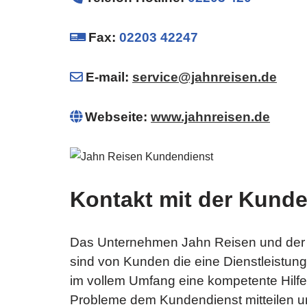
Fax:
02203 42247
E-mail:
service@jahnreisen.de
Webseite:
www.jahnreisen.de
Kontakt mit der Kund
Das Unternehmen Jahn Reisen und der d
sind von Kunden die eine Dienstleistun
im vollem Umfang eine kompetente Hilfe
Probleme dem Kundendienst mitteilen u