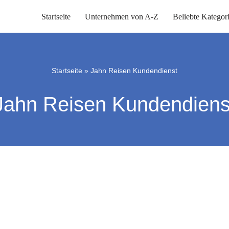
Startseite
Unternehmen von A-Z
Beliebte Kategor
Startseite
»
Jahn Reisen Kundendienst
Jahn Reisen Kundendiens