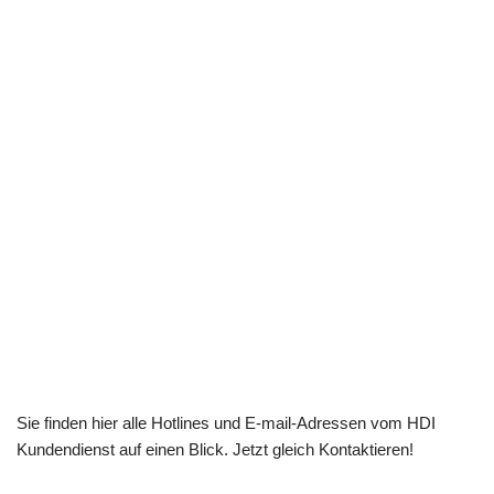
Sie finden hier alle Hotlines und E-mail-Adressen vom HDI
Kundendienst auf einen Blick. Jetzt gleich Kontaktieren!