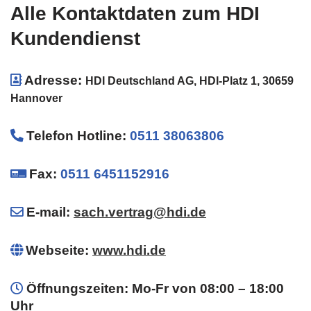
Alle Kontaktdaten zum HDI
Kundendienst
Adresse:
HDI Deutschland AG, HDI-Platz 1, 30659
Hannover
Telefon Hotline
:
0511 38063806
Fax:
0511 6451152916
E-mail:
sach.vertrag@hdi.de
Webseite:
www.hdi.de
Öffnungszeiten: Mo-Fr von 08:00 – 18:00
Uhr