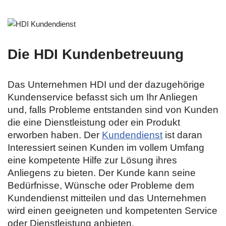
Die HDI Kundenbetreuung
Das Unternehmen HDI und der dazugehörige
Kundenservice befasst sich um Ihr Anliegen
und, falls Probleme entstanden sind von Kunden
die eine Dienstleistung oder ein Produkt
erworben haben. Der
Kundendienst
ist daran
Interessiert seinen Kunden im vollem Umfang
eine kompetente Hilfe zur Lösung ihres
Anliegens zu bieten. Der Kunde kann seine
Bedürfnisse, Wünsche oder Probleme dem
Kundendienst mitteilen und das Unternehmen
wird einen geeigneten und kompetenten Service
oder Dienstleistung anbieten.