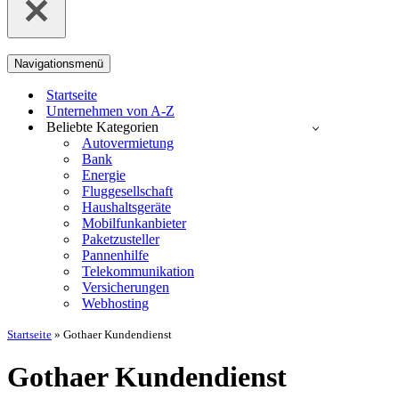
Navigationsmenü
Startseite
Unternehmen von A-Z
Beliebte Kategorien
Autovermietung
Bank
Energie
Fluggesellschaft
Haushaltsgeräte
Mobilfunkanbieter
Paketzusteller
Pannenhilfe
Telekommunikation
Versicherungen
Webhosting
Startseite
»
Gothaer Kundendienst
Gothaer Kundendienst