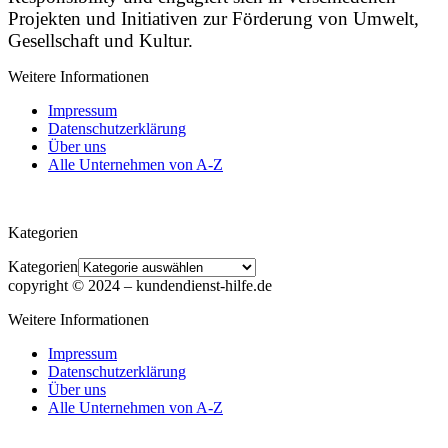
Projekten und Initiativen zur Förderung von Umwelt,
Gesellschaft und Kultur.
Weitere Informationen
Impressum
Datenschutzerklärung
Über uns
Alle Unternehmen von A-Z
Kategorien
Kategorien
copyright © 2024 ‒ kundendienst-hilfe.de
Weitere Informationen
Impressum
Datenschutzerklärung
Über uns
Alle Unternehmen von A-Z