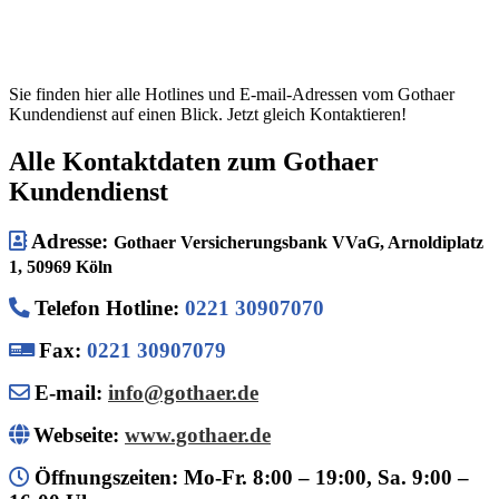
Sie finden hier alle Hotlines und E-mail-Adressen vom Gothaer
Kundendienst auf einen Blick. Jetzt gleich Kontaktieren!
Alle Kontaktdaten zum Gothaer
Kundendienst
Adresse:
Gothaer Versicherungsbank VVaG, Arnoldiplatz
1, 50969 Köln
Telefon Hotline
:
0221 30907070
Fax:
0221 30907079
E-mail:
info@gothaer.de
Webseite:
www.gothaer.de
Öffnungszeiten: Mo-Fr. 8:00 – 19:00, Sa. 9:00 –