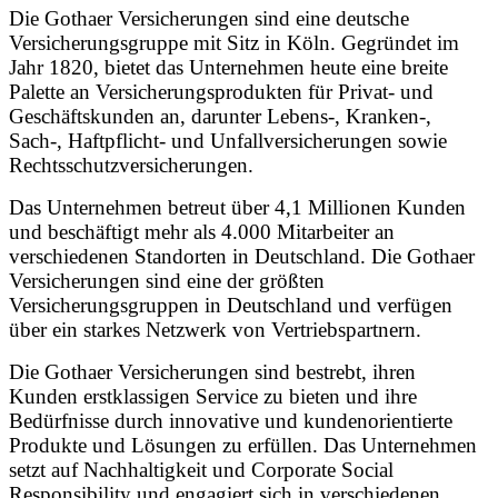
Die Gothaer Versicherungen sind eine deutsche
Versicherungsgruppe mit Sitz in Köln. Gegründet im
Jahr 1820, bietet das Unternehmen heute eine breite
Palette an Versicherungsprodukten für Privat- und
Geschäftskunden an, darunter Lebens-, Kranken-,
Sach-, Haftpflicht- und Unfallversicherungen sowie
Rechtsschutzversicherungen.
Das Unternehmen betreut über 4,1 Millionen Kunden
und beschäftigt mehr als 4.000 Mitarbeiter an
verschiedenen Standorten in Deutschland. Die Gothaer
Versicherungen sind eine der größten
Versicherungsgruppen in Deutschland und verfügen
über ein starkes Netzwerk von Vertriebspartnern.
Die Gothaer Versicherungen sind bestrebt, ihren
Kunden erstklassigen Service zu bieten und ihre
Bedürfnisse durch innovative und kundenorientierte
Produkte und Lösungen zu erfüllen. Das Unternehmen
setzt auf Nachhaltigkeit und Corporate Social
Responsibility und engagiert sich in verschiedenen