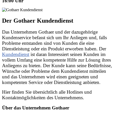
16:00 Uhr
Der Gothaer Kundendienst
Das Unternehmen Gothaer und der dazugehörige
Kundenservice befasst sich um Ihr Anliegen und, falls
Probleme entstanden sind von Kunden die eine
Dienstleistung oder ein Produkt erworben haben. Der
Kundendienst
ist daran Interessiert seinen Kunden im
vollem Umfang eine kompetente Hilfe zur Lösung ihres
Anliegens zu bieten. Der Kunde kann seine Bedürfnisse,
Wünsche oder Probleme dem Kundendienst mitteilen
und das Unternehmen wird einen geeigneten und
kompetenten Service oder Dienstleistung anbieten.
Hier finden Sie übersichtlich alle Hotlines und
Kontaktmöglichkeiten des Unternehmens.
Über das Unternehmen Gothaer