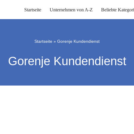
Startseite
Unternehmen von A-Z
Beliebte Kategor
Startseite
»
Gorenje Kundendienst
Gorenje Kundendienst