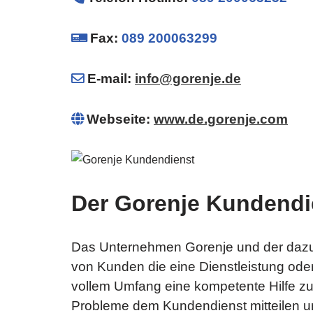
Fax:
089 200063299
E-mail:
info@gorenje.de
Webseite:
www.de.gorenje.com
Der Gorenje Kundendi
Das Unternehmen Gorenje und der dazug
von Kunden die eine Dienstleistung ode
vollem Umfang eine kompetente Hilfe zu
Probleme dem Kundendienst mitteilen u