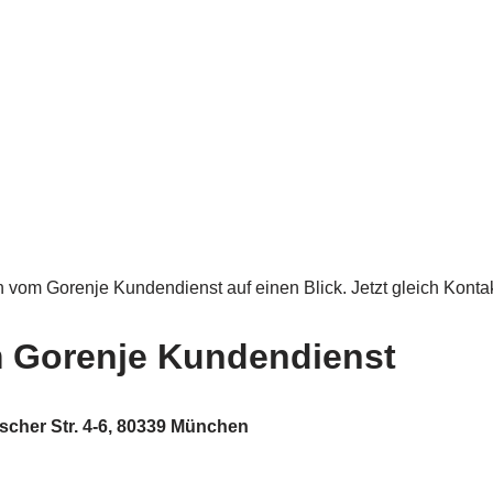
n vom Gorenje Kundendienst auf einen Blick. Jetzt gleich Kontak
m Gorenje Kundendienst
scher Str. 4-6, 80339 München