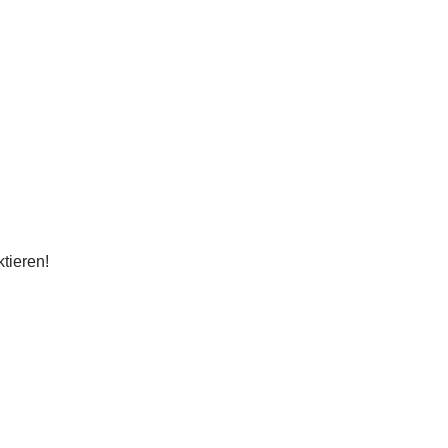
tieren!