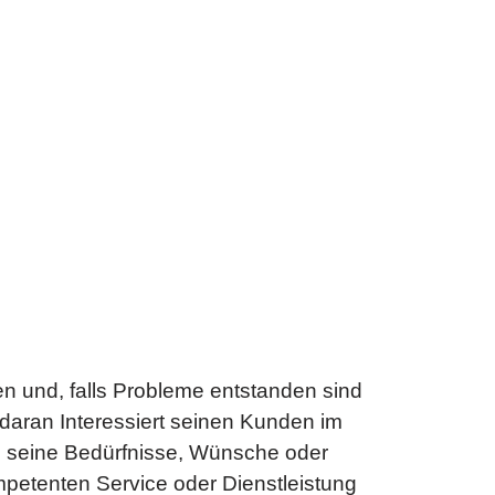
 und, falls Probleme entstanden sind
 daran Interessiert seinen Kunden im
n seine Bedürfnisse, Wünsche oder
etenten Service oder Dienstleistung