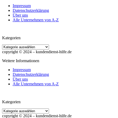
Impressum
Datenschutzerklärung
Über uns
Alle Unternehmen von A-Z
Kategorien
Kategorien
copyright © 2024 ‒ kundendienst-hilfe.de
Weitere Informationen
Impressum
Datenschutzerklärung
Über uns
Alle Unternehmen von A-Z
Kategorien
Kategorien
copyright © 2024 ‒ kundendienst-hilfe.de