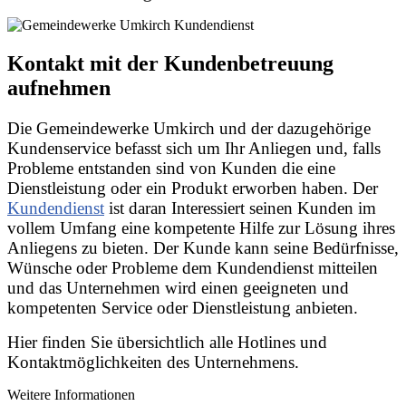
Kontakt mit der Kundenbetreuung
aufnehmen
Die Gemeindewerke Umkirch und der dazugehörige
Kundenservice befasst sich um Ihr Anliegen und, falls
Probleme entstanden sind von Kunden die eine
Dienstleistung oder ein Produkt erworben haben. Der
Kundendienst
ist daran Interessiert seinen Kunden im
vollem Umfang eine kompetente Hilfe zur Lösung ihres
Anliegens zu bieten. Der Kunde kann seine Bedürfnisse,
Wünsche oder Probleme dem Kundendienst mitteilen
und das Unternehmen wird einen geeigneten und
kompetenten Service oder Dienstleistung anbieten.
Hier finden Sie übersichtlich alle Hotlines und
Kontaktmöglichkeiten des Unternehmens.
Weitere Informationen