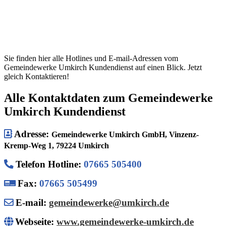
Sie finden hier alle Hotlines und E-mail-Adressen vom
Gemeindewerke Umkirch Kundendienst auf einen Blick. Jetzt
gleich Kontaktieren!
Alle Kontaktdaten zum Gemeindewerke
Umkirch Kundendienst
Adresse:
Gemeindewerke Umkirch GmbH, Vinzenz-
Kremp-Weg 1, 79224 Umkirch
Telefon Hotline
:
07665 505400
Fax:
07665 505499
E-mail:
gemeindewerke@umkirch.de
Webseite:
www.gemeindewerke-umkirch.de