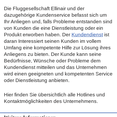
Die Fluggesellschaft Ellinair und der
dazugehörige Kundenservice befasst sich um
Ihr Anliegen und, falls Probleme entstanden sind
von Kunden die eine Dienstleistung oder ein
Produkt erworben haben. Der
Kundendienst
ist
daran Interessiert seinen Kunden im vollem
Umfang eine kompetente Hilfe zur Lösung ihres
Anliegens zu bieten. Der Kunde kann seine
Bedürfnisse, Wünsche oder Probleme dem
Kundendienst mitteilen und das Unternehmen
wird einen geeigneten und kompetenten Service
oder Dienstleistung anbieten.
Hier finden Sie übersichtlich alle Hotlines und
Kontaktmöglichkeiten des Unternehmens.