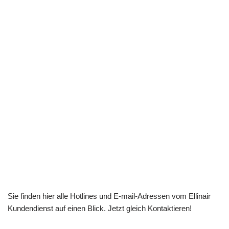
Sie finden hier alle Hotlines und E-mail-Adressen vom Ellinair
Kundendienst auf einen Blick. Jetzt gleich Kontaktieren!