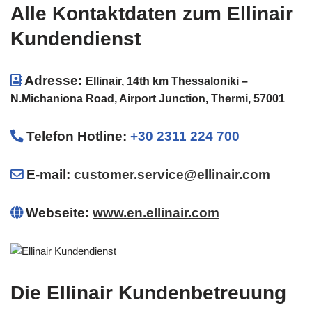
Alle Kontaktdaten zum Ellinair
Kundendienst
Adresse:
Ellinair, 14th km Thessaloniki –
N.Michaniona Road, Airport Junction, Thermi, 57001
Telefon Hotline
:
+30 2311 224 700
E-mail:
customer.service@ellinair.com
Webseite:
www.en.ellinair.com
Die Ellinair Kundenbetreuung