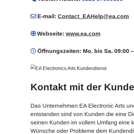
E-mail:
Contact_EAHelp@ea.com
Webseite:
www.ea.com
Öffnungszeiten: Mo. bis Sa. 09:00 
Kontakt mit der Kund
Das Unternehmen EA Electronic Arts und
entstanden sind von Kunden die eine Di
seinen Kunden im vollem Umfang eine ko
Wünsche oder Probleme dem Kundendien