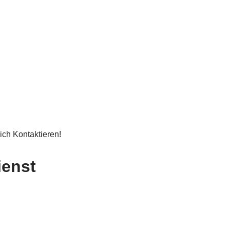
ich Kontaktieren!
ienst