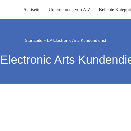
Startseite
Unternehmen von A-Z
Beliebte Kategor
Startseite
»
EA Electronic Arts Kundendienst
Electronic Arts Kundendi