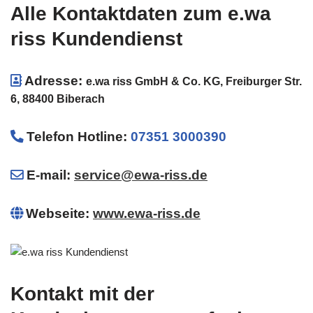
Alle Kontaktdaten zum e.wa
riss Kundendienst
Adresse:
e.wa riss GmbH & Co. KG, Freiburger Str.
6, 88400 Biberach
Telefon Hotline
:
07351 3000390
E-mail:
service@ewa-riss.de
Webseite:
www.ewa-riss.de
Kontakt mit der