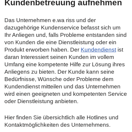
Kundenbetreuung aufnehmen
Das Unternehmen e.wa riss und der
dazugehörige Kundenservice befasst sich um
Ihr Anliegen und, falls Probleme entstanden sind
von Kunden die eine Dienstleistung oder ein
Produkt erworben haben. Der
Kundendienst
ist
daran Interessiert seinen Kunden im vollem
Umfang eine kompetente Hilfe zur Lösung ihres
Anliegens zu bieten. Der Kunde kann seine
Bedürfnisse, Wünsche oder Probleme dem
Kundendienst mitteilen und das Unternehmen
wird einen geeigneten und kompetenten Service
oder Dienstleistung anbieten.
Hier finden Sie übersichtlich alle Hotlines und
Kontaktmöglichkeiten des Unternehmens.