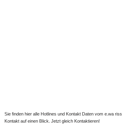
Sie finden hier alle Hotlines und Kontakt Daten vom e.wa riss
Kontakt auf einen Blick. Jetzt gleich Kontaktieren!