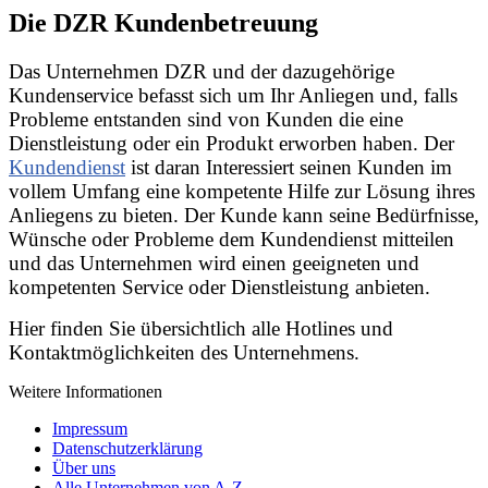
Die DZR Kundenbetreuung
Das Unternehmen DZR und der dazugehörige
Kundenservice befasst sich um Ihr Anliegen und, falls
Probleme entstanden sind von Kunden die eine
Dienstleistung oder ein Produkt erworben haben. Der
Kundendienst
ist daran Interessiert seinen Kunden im
vollem Umfang eine kompetente Hilfe zur Lösung ihres
Anliegens zu bieten. Der Kunde kann seine Bedürfnisse,
Wünsche oder Probleme dem Kundendienst mitteilen
und das Unternehmen wird einen geeigneten und
kompetenten Service oder Dienstleistung anbieten.
Hier finden Sie übersichtlich alle Hotlines und
Kontaktmöglichkeiten des Unternehmens.
Weitere Informationen
Impressum
Datenschutzerklärung
Über uns
Alle Unternehmen von A-Z