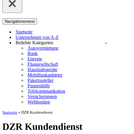
Navigationsmenü
Startseite
Unternehmen von A-Z
Beliebte Kategorien
Autovermietung
Bank
Energie
Fluggesellschaft
Haushaltsgeräte
Mobilfunkanbieter
Paketzusteller
Pannenhilfe
Telekommunikation
Versicherungen
Webhosting
Startseite
»
DZR Kundendienst
DZR Kundendienst