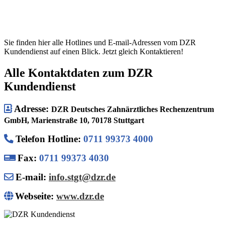
Sie finden hier alle Hotlines und E-mail-Adressen vom DZR
Kundendienst auf einen Blick. Jetzt gleich Kontaktieren!
Alle Kontaktdaten zum DZR
Kundendienst
Adresse:
DZR Deutsches Zahnärztliches Rechenzentrum
GmbH, Marienstraße 10, 70178 Stuttgart
Telefon Hotline
:
0711 99373 4000
Fax:
0711 99373 4030
E-mail:
info.stgt@dzr.de
Webseite:
www.dzr.de