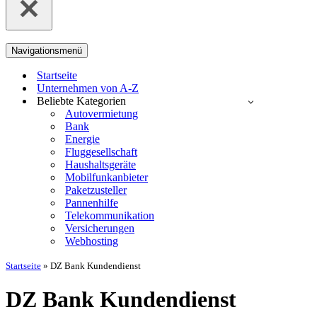
Navigationsmenü
Startseite
Unternehmen von A-Z
Beliebte Kategorien
Autovermietung
Bank
Energie
Fluggesellschaft
Haushaltsgeräte
Mobilfunkanbieter
Paketzusteller
Pannenhilfe
Telekommunikation
Versicherungen
Webhosting
Startseite
»
DZ Bank Kundendienst
DZ Bank Kundendienst