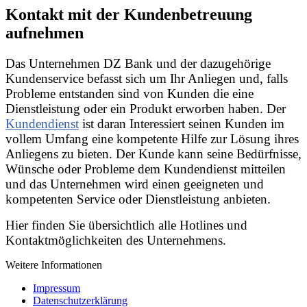
Kontakt mit der Kundenbetreuung
aufnehmen
Das Unternehmen DZ Bank und der dazugehörige
Kundenservice befasst sich um Ihr Anliegen und, falls
Probleme entstanden sind von Kunden die eine
Dienstleistung oder ein Produkt erworben haben. Der
Kundendienst
ist daran Interessiert seinen Kunden im
vollem Umfang eine kompetente Hilfe zur Lösung ihres
Anliegens zu bieten. Der Kunde kann seine Bedürfnisse,
Wünsche oder Probleme dem Kundendienst mitteilen
und das Unternehmen wird einen geeigneten und
kompetenten Service oder Dienstleistung anbieten.
Hier finden Sie übersichtlich alle Hotlines und
Kontaktmöglichkeiten des Unternehmens.
Weitere Informationen
Impressum
Datenschutzerklärung