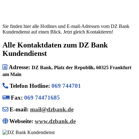
Sie finden hier alle Hotlines und E-mail-Adressen vom DZ Bank
Kundendienst auf einen Blick. Jetzt gleich Kontaktieren!
Alle Kontaktdaten zum DZ Bank
Kundendienst
Adresse:
DZ Bank, Platz der Republik, 60325 Frankfurt
am Main
Telefon Hotline
:
069 744701
Fax:
069 74471685
E-mail:
mail@dzbank.de
Webseite:
www.dzbank.de