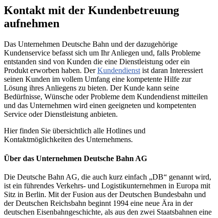
Kontakt mit der Kundenbetreuung
aufnehmen
Das Unternehmen Deutsche Bahn und der dazugehörige
Kundenservice befasst sich um Ihr Anliegen und, falls Probleme
entstanden sind von Kunden die eine Dienstleistung oder ein
Produkt erworben haben. Der
Kundendienst
ist daran Interessiert
seinen Kunden im vollem Umfang eine kompetente Hilfe zur
Lösung ihres Anliegens zu bieten. Der Kunde kann seine
Bedürfnisse, Wünsche oder Probleme dem Kundendienst mitteilen
und das Unternehmen wird einen geeigneten und kompetenten
Service oder Dienstleistung anbieten.
Hier finden Sie übersichtlich alle Hotlines und
Kontaktmöglichkeiten des Unternehmens.
Über das Unternehmen Deutsche Bahn AG
Die Deutsche Bahn AG, die auch kurz einfach „DB“ genannt wird,
ist ein führendes Verkehrs- und Logistikunternehmen in Europa mit
Sitz in Berlin. Mit der Fusion aus der Deutschen Bundesbahn und
der Deutschen Reichsbahn beginnt 1994 eine neue Ära in der
deutschen Eisenbahngeschichte, als aus den zwei Staatsbahnen eine