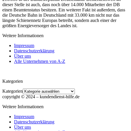
dieser Stelle ist auch, dass noch über 14.000 Mitarbeiter der DB
einen Beamtenstatus besitzen. Ein weiterer Fakt ist außerdem, dass
die Deutsche Bahn in Deutschland mit 33.000 km nicht nur das
längste Schienennetz Europas betreibt, sondern auch einer der
größten Energieversorger des Landes ist.
Weitere Informationen
Impressum
Datenschutzerklärung
Über uns
Alle Unternehmen von A-Z
Kategorien
Kategorien
copyright © 2024 ‒ kundendienst-hilfe.de
Weitere Informationen
Impressum
Datenschutzerklärung
Über uns