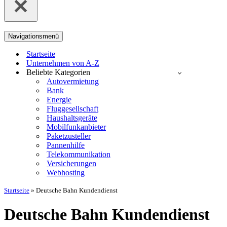
Navigationsmenü
Startseite
Unternehmen von A-Z
Beliebte Kategorien
Autovermietung
Bank
Energie
Fluggesellschaft
Haushaltsgeräte
Mobilfunkanbieter
Paketzusteller
Pannenhilfe
Telekommunikation
Versicherungen
Webhosting
Startseite
»
Deutsche Bahn Kundendienst
Deutsche Bahn Kundendienst