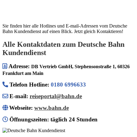
Sie finden hier alle Hotlines und E-mail-Adressen vom Deutsche
Bahn Kundendienst auf einen Blick. Jetzt gleich Kontaktieren!
Alle Kontaktdaten zum Deutsche Bahn
Kundendienst
Adresse:
DB Vertrieb GmbH, Stephensonstraße 1, 60326
Frankfurt am Main
Telefon Hotline
:
0180 6996633
E-mail:
reiseportal@bahn.de
Webseite:
www.bahn.de
Öffnungszeiten: täglich 24 Stunden