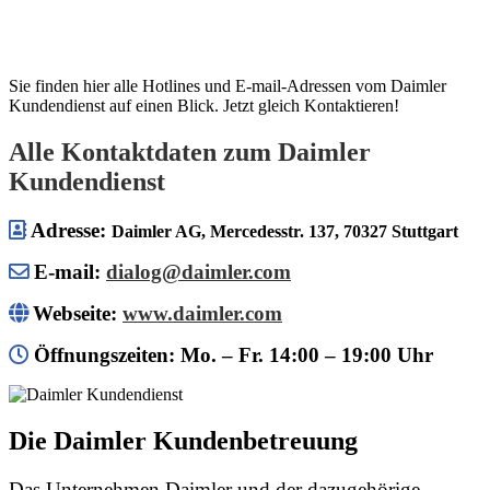
Sie finden hier alle Hotlines und E-mail-Adressen vom Daimler
Kundendienst auf einen Blick. Jetzt gleich Kontaktieren!
Alle Kontaktdaten zum Daimler
Kundendienst
Adresse:
Daimler AG, Mercedesstr. 137, 70327 Stuttgart
E-mail:
dialog@daimler.com
Webseite:
www.daimler.com
Öffnungszeiten: Mo. – Fr. 14:00 – 19:00 Uhr
Die Daimler Kundenbetreuung
Das Unternehmen Daimler und der dazugehörige