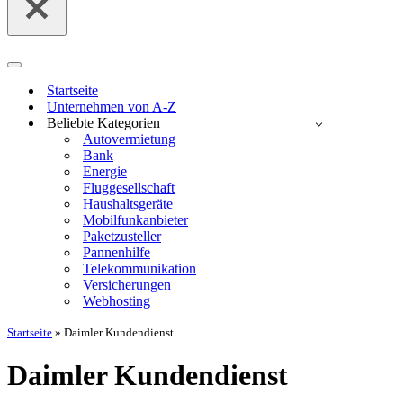
Navigationsmenü
Startseite
Unternehmen von A-Z
Beliebte Kategorien
Autovermietung
Bank
Energie
Fluggesellschaft
Haushaltsgeräte
Mobilfunkanbieter
Paketzusteller
Pannenhilfe
Telekommunikation
Versicherungen
Webhosting
Startseite
»
Daimler Kundendienst
Daimler Kundendienst