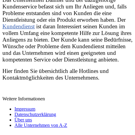
Kundenservice befasst sich um Ihr Anliegen und, falls
Probleme entstanden sind von Kunden die eine
Dienstleistung oder ein Produkt erworben haben. Der
Kundendienst
ist daran Interessiert seinen Kunden im
vollem Umfang eine kompetente Hilfe zur Lösung ihres
Anliegens zu bieten. Der Kunde kann seine Bedürfnisse,
Wünsche oder Probleme dem Kundendienst mitteilen
und das Unternehmen wird einen geeigneten und
kompetenten Service oder Dienstleistung anbieten.
Hier finden Sie übersichtlich alle Hotlines und
Kontaktmöglichkeiten des Unternehmens.
Weitere Informationen
Impressum
Datenschutzerklärung
Über uns
Alle Unternehmen von A-Z