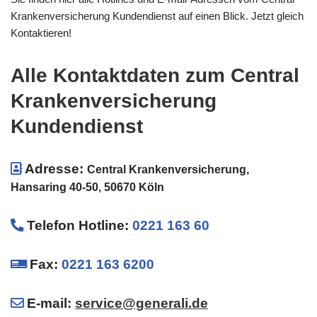
Krankenversicherung Kundendienst auf einen Blick. Jetzt gleich
Kontaktieren!
Alle Kontaktdaten zum Central
Krankenversicherung
Kundendienst
Adresse:
Central Krankenversicherung,
Hansaring 40-50, 50670 Köln
Telefon Hotline
:
0221 163 60
Fax:
0221 163 6200
E-mail:
service@generali.de