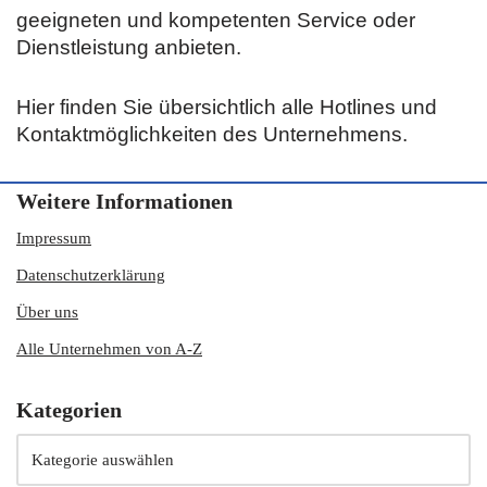
geeigneten und kompetenten Service oder
Dienstleistung anbieten.
Hier finden Sie übersichtlich alle Hotlines und
Kontaktmöglichkeiten des Unternehmens.
Weitere Informationen
Impressum
Datenschutzerklärung
Über uns
Alle Unternehmen von A-Z
Kategorien