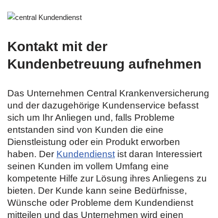
Kontakt mit der
Kundenbetreuung aufnehmen
Das Unternehmen Central Krankenversicherung
und der dazugehörige Kundenservice befasst
sich um Ihr Anliegen und, falls Probleme
entstanden sind von Kunden die eine
Dienstleistung oder ein Produkt erworben
haben. Der
Kundendienst
ist daran Interessiert
seinen Kunden im vollem Umfang eine
kompetente Hilfe zur Lösung ihres Anliegens zu
bieten. Der Kunde kann seine Bedürfnisse,
Wünsche oder Probleme dem Kundendienst
mitteilen und das Unternehmen wird einen