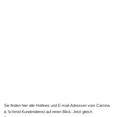
Sie finden hier alle Hotlines und E-mail-Adressen vom Camina
& Schmid Kundendienst auf einen Blick. Jetzt gleich