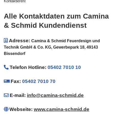
Kontaktieren!
Alle Kontaktdaten zum Camina
& Schmid Kundendienst
Adresse:
Camina & Schmid Feuerdesign und
Technik GmbH & Co. KG, Gewerbepark 18, 49143
Bissendorf
Telefon Hotline
:
05402 7010 10
Fax:
05402 7010 70
E-mail:
info@camina-schmid.de
Webseite:
www.camina-schmid.de