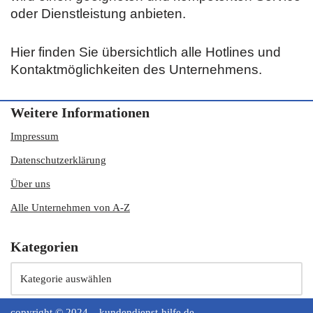
oder Dienstleistung anbieten.
Hier finden Sie übersichtlich alle Hotlines und
Kontaktmöglichkeiten des Unternehmens.
Weitere Informationen
Impressum
Datenschutzerklärung
Über uns
Alle Unternehmen von A-Z
Kategorien
copyright © 2024 ‒ kundendienst-hilfe.de