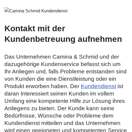
Kontakt mit der
Kundenbetreuung aufnehmen
Das Unternehmen Camina & Schmid und der
dazugehörige Kundenservice befasst sich um
Ihr Anliegen und, falls Probleme entstanden sind
von Kunden die eine Dienstleistung oder ein
Produkt erworben haben. Der
Kundendienst
ist
daran Interessiert seinen Kunden im vollem
Umfang eine kompetente Hilfe zur Lösung ihres
Anliegens zu bieten. Der Kunde kann seine
Bedürfnisse, Wünsche oder Probleme dem
Kundendienst mitteilen und das Unternehmen
wird einen geeigneten und kompetenten Service