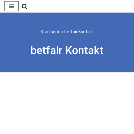
Zum
Inhalt
springen
Startseite
»
betfair Kontakt
betfair Kontakt