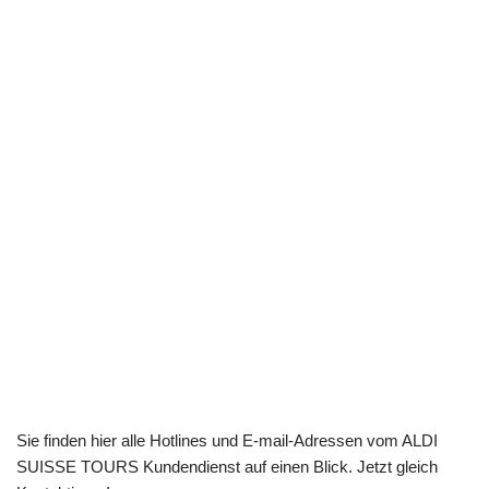
Sie finden hier alle Hotlines und E-mail-Adressen vom ALDI
SUISSE TOURS Kundendienst auf einen Blick. Jetzt gleich