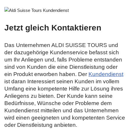
Jetzt gleich Kontaktieren
Das Unternehmen
ALDI SUISSE TOURS und
der dazugehörige Kundenservice befasst sich
um Ihr Anliegen und, falls Probleme entstanden
sind von Kunden die eine Dienstleistung oder
ein Produkt erworben haben. Der
Kundendienst
ist daran Interessiert seinen Kunden im vollem
Umfang eine kompetente Hilfe zur Lösung ihres
Anliegens zu bieten. Der Kunde kann seine
Bedürfnisse, Wünsche oder Probleme dem
Kundendienst mitteilen und das Unternehmen
wird einen geeigneten und kompetenten Service
oder Dienstleistung anbieten.