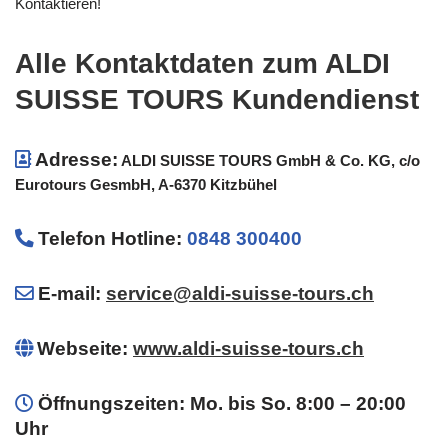
Kontaktieren!
Alle Kontaktdaten zum ALDI
SUISSE TOURS Kundendienst
Adresse:
ALDI SUISSE TOURS GmbH & Co. KG, c/o
Eurotours GesmbH, A-6370 Kitzbühel
Telefon Hotline
:
0848 300400
E-mail:
service@aldi-suisse-tours.ch
Webseite:
www.aldi-suisse-tours.ch
Öffnungszeiten: Mo. bis So. 8:00 – 20:00
Uhr