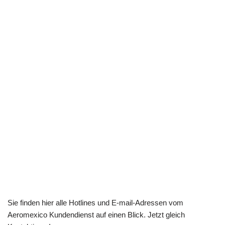
Sie finden hier alle Hotlines und E-mail-Adressen vom
Aeromexico Kundendienst auf einen Blick. Jetzt gleich