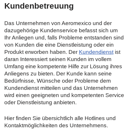
Kundenbetreuung
Das Unternehmen von Aeromexico und der
dazugehörige Kundenservice befasst sich um
Ihr Anliegen und, falls Probleme entstanden sind
von Kunden die eine Dienstleistung oder ein
Produkt erworben haben. Der
Kundendienst
ist
daran Interessiert seinen Kunden im vollem
Umfang eine kompetente Hilfe zur Lösung ihres
Anliegens zu bieten. Der Kunde kann seine
Bedürfnisse, Wünsche oder Probleme dem
Kundendienst mitteilen und das Unternehmen
wird einen geeigneten und kompetenten Service
oder Dienstleistung anbieten.
Hier finden Sie übersichtlich alle Hotlines und
Kontaktmöglichkeiten des Unternehmens.