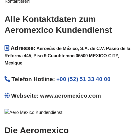
Kontaktieren!
Alle Kontaktdaten zum
Aeromexico Kundendienst
Adresse:
Aerovías de México, S.A. de C.V. Paseo de la
Reforma 445, Piso 9 Cuauhtemoc 06500 MEXICO CITY,
Mexique
Telefon Hotline
:
+00 (52) 51 33 40 00
Webseite:
www.aeromexico.com
Die Aeromexico